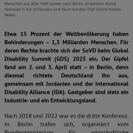
Menschen aus aller Welt kamen nach Berlin. Jordaniens König
Abdullah II. bin al-Hussein und Noch-Kanzler Olaf Scholz hielten
Reden.
Etwa 15 Prozent der Weltbevölkerung haben
Behinderungen – 1,3 Milliarden Menschen. Für
deren Rechte brachte sich der SoVD beim Global
Disability Summit (GDS) 2025 ein. Der Gipfel
fand am 2. und 3. April statt – in Berlin, denn
diesmal richtete Deutschland ihn aus,
gemeinsam mit Jordanien und der International
Disability Alliance (IDA). Gastgeber sind stets ein
Industrie- und ein Entwicklungsland.
Nach 2018 und 2022 war es die dritte Konferenz.
In Berlin trafen sich, organisiert vom
Bundesministerium für wirtschaftliche