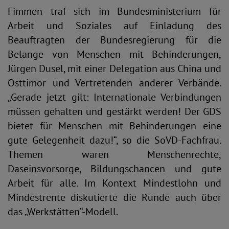
Fimmen traf sich im Bundesministerium für
Arbeit und Soziales auf Einladung des
Beauftragten der Bundesregierung für die
Belange von Menschen mit Behinderungen,
Jürgen Dusel, mit einer Delegation aus China und
Osttimor und Vertretenden anderer Verbände.
„Gerade jetzt gilt: Internationale Verbindungen
müssen gehalten und gestärkt werden! Der GDS
bietet für Menschen mit Behinderungen eine
gute Gelegenheit dazu!“, so die SoVD-Fachfrau.
Themen waren Menschenrechte,
Daseinsvorsorge, Bildungschancen und gute
Arbeit für alle. Im Kontext Mindestlohn und
Mindestrente diskutierte die Runde auch über
das „Werkstätten“-Modell.