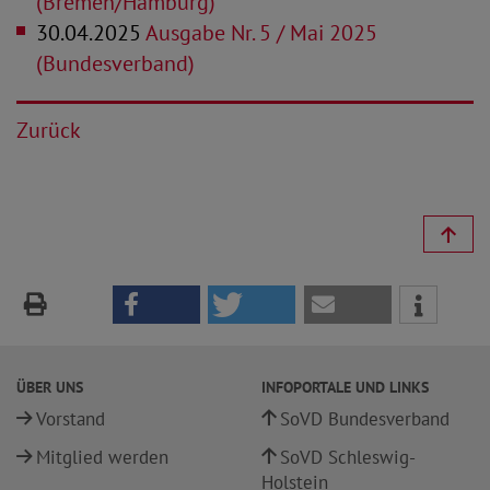
(Bremen/Hamburg)
30.04.2025
Ausgabe Nr. 5 / Mai 2025
(Bundesverband)
Zurück
ÜBER UNS
INFOPORTALE UND LINKS
Vorstand
SoVD Bundesverband
Mitglied werden
SoVD Schleswig-
Holstein