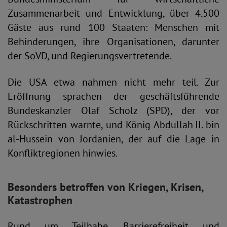
Zusammenarbeit und Entwicklung, über 4.500
Gäste aus rund 100 Staaten: Menschen mit
Behinderungen, ihre Organisationen, darunter
der SoVD, und Regierungsvertretende.
Die USA etwa nahmen nicht mehr teil. Zur
Eröffnung sprachen der geschäftsführende
Bundeskanzler Olaf Scholz (SPD), der vor
Rückschritten warnte, und König Abdullah II. bin
al-Hussein von Jordanien, der auf die Lage in
Konfliktregionen hinwies.
Besonders betroffen von Kriegen, Krisen,
Katastrophen
Rund um Teilhabe, Barrierefreiheit und