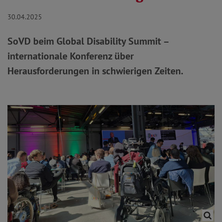
30.04.2025
SoVD beim Global Disability Summit –
internationale Konferenz über
Herausforderungen in schwierigen Zeiten.