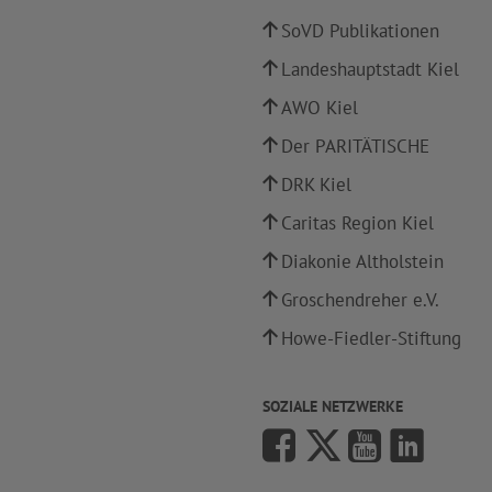
SoVD Publikationen
Landeshauptstadt Kiel
AWO Kiel
Der PARITÄTISCHE
DRK Kiel
Caritas Region Kiel
Diakonie Altholstein
Groschendreher e.V.
Howe-Fiedler-Stiftung
SOZIALE NETZWERKE