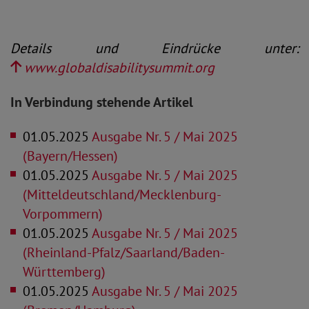
Details und Eindrücke unter:
www.globaldisabilitysummit.org
In Verbindung stehende Artikel
01.05.2025
Ausgabe Nr. 5 / Mai 2025
(Bayern/Hessen)
01.05.2025
Ausgabe Nr. 5 / Mai 2025
(Mitteldeutschland/Mecklenburg-
Vorpommern)
01.05.2025
Ausgabe Nr. 5 / Mai 2025
(Rheinland-Pfalz/Saarland/Baden-
Württemberg)
01.05.2025
Ausgabe Nr. 5 / Mai 2025