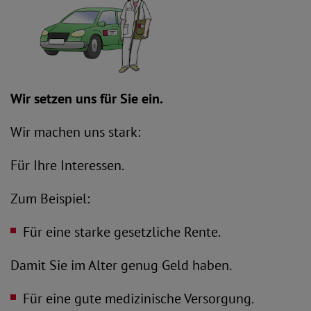
Wir setzen uns für Sie ein.
Wir machen uns stark:
Für Ihre Interessen.
Zum Beispiel:
Für eine starke gesetzliche Rente.
Damit Sie im Alter genug Geld haben.
Für eine gute medizinische Versorgung.