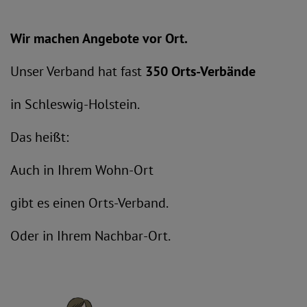
Wir machen Angebote vor Ort.
Unser Verband hat fast
350 Orts-Verbände
in Schleswig-Holstein.
Das heißt:
Auch in Ihrem Wohn-Ort
gibt es einen Orts-Verband.
Oder in Ihrem Nachbar-Ort.