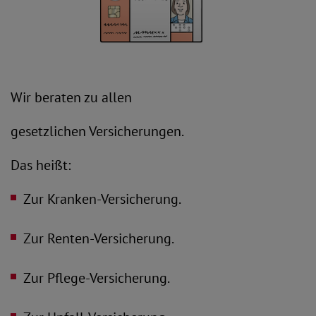
Wir beraten zu allen
gesetzlichen Versicherungen.
Das heißt:
Zur Kranken-Versicherung.
Zur Renten-Versicherung.
Zur Pflege-Versicherung.