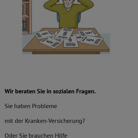
Wir beraten Sie in sozialen Fragen.
Sie haben Probleme
mit der Kranken-Versicherung?
Oder Sie brauchen Hilfe