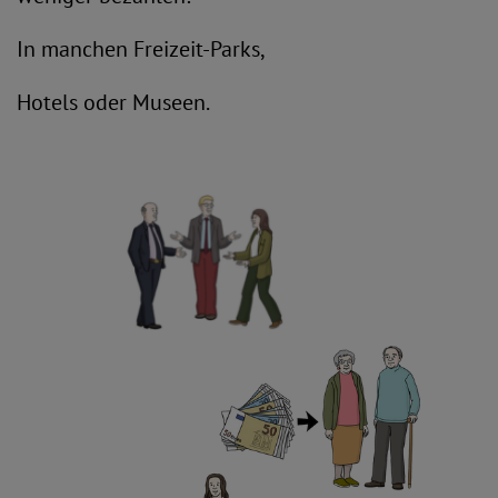
In manchen Freizeit-Parks,
Hotels oder Museen.