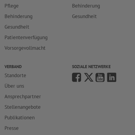
Pflege
Behinderung
Behinderung
Gesundheit
Gesundheit
Patientenverfügung
Vorsorgevollmacht
VERBAND
SOZIALE NETZWERKE
Standorte
Über uns
Ansprechpartner
Stellenangebote
Publikationen
Presse