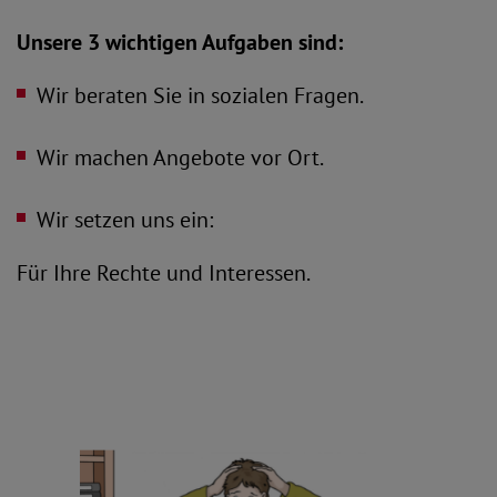
Unsere 3 wichtigen Aufgaben sind:
Wir beraten Sie in sozialen Fragen.
Wir machen Angebote vor Ort.
Wir setzen uns ein:
Für Ihre Rechte und Interessen.