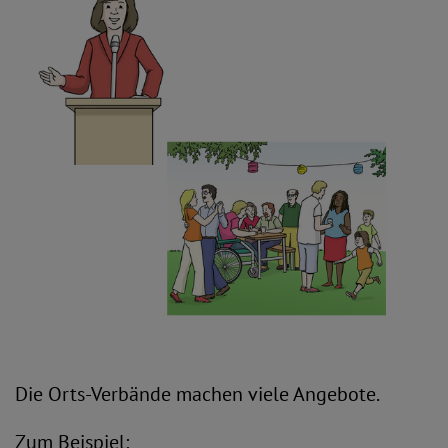
Die Orts-Verbände machen viele Angebote.
Zum Beispiel: