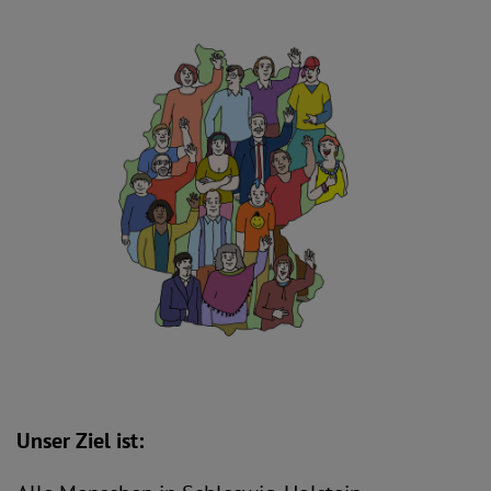
Unser Ziel ist: