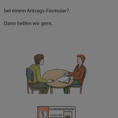
bei einem Antrags-Formular?
Dann helfen wir gern.