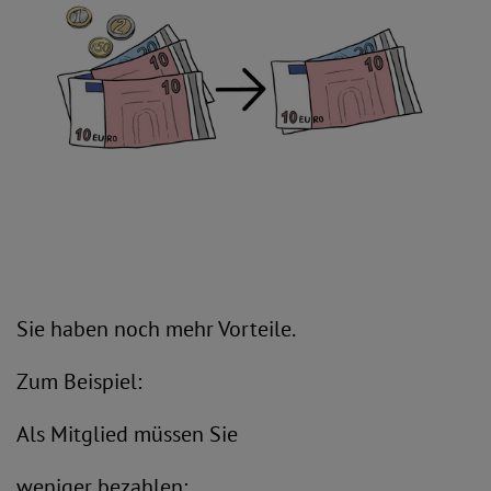
Sie haben noch mehr Vorteile.
Zum Beispiel:
Als Mitglied müssen Sie
weniger bezahlen: