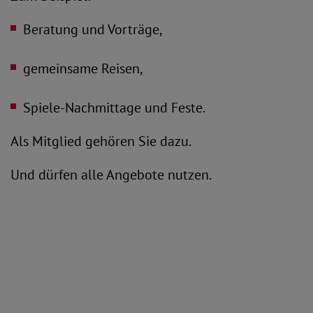
Beratung und Vorträge,
gemeinsame Reisen,
Spiele-Nachmittage und Feste.
Als Mitglied gehören Sie dazu.
Und dürfen alle Angebote nutzen.