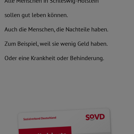
Alle Menschen in Schleswig-Holstein
sollen gut leben können.
Auch die Menschen, die Nachteile haben.
Zum Beispiel, weil sie wenig Geld haben.
Oder eine Krankheit oder Behinderung.