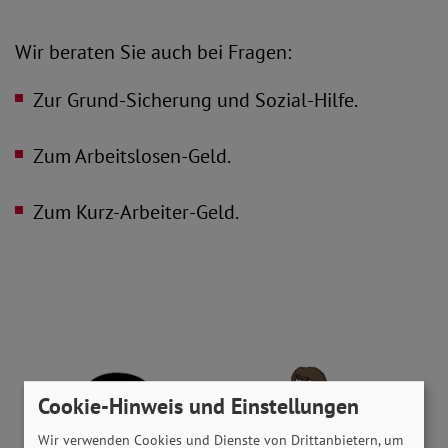
Wir beraten Sie auch bei Fragen:
Zur Grund-Sicherung und Sozial-Hilfe.
Zum Arbeitslosen-Geld.
Zum Kurz-Arbeiter-Geld.
Cookie-Hinweis und Einstellungen
Wir verwenden Cookies und Dienste von Drittanbietern, um