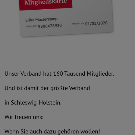
Unser Verband hat 160 Tausend Mitglieder.
Und ist damit der größte Verband
in Schleswig-Holstein.
Wir freuen uns:
Wenn Sie auch dazu gehören wollen!