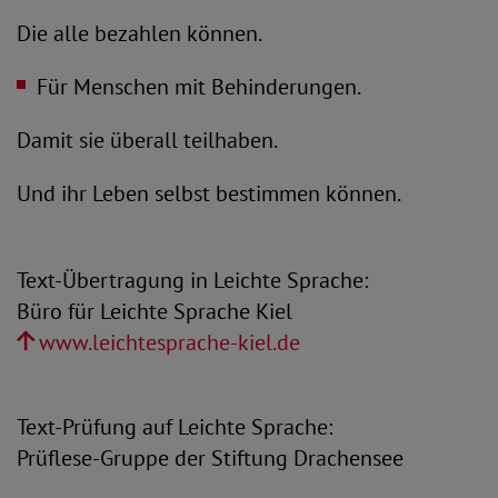
Die alle bezahlen können.
Für Menschen mit Behinderungen.
Damit sie überall teilhaben.
Und ihr Leben selbst bestimmen können.
Text-Übertragung in Leichte Sprache:
Büro für Leichte Sprache Kiel
www.leichtesprache-kiel.de
Text-Prüfung auf Leichte Sprache:
Prüflese-Gruppe der Stiftung Drachensee