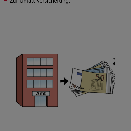
Zur Unfall-Versicherung.