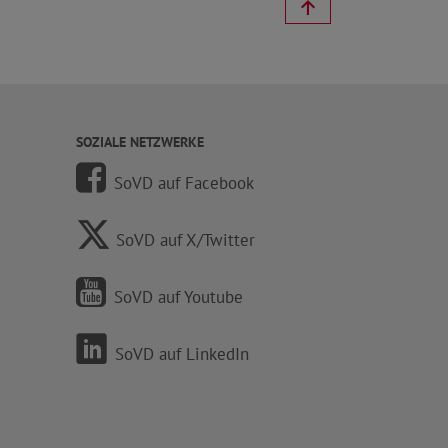
SOZIALE NETZWERKE
SoVD auf Facebook
SoVD auf X/Twitter
SoVD auf Youtube
SoVD auf LinkedIn