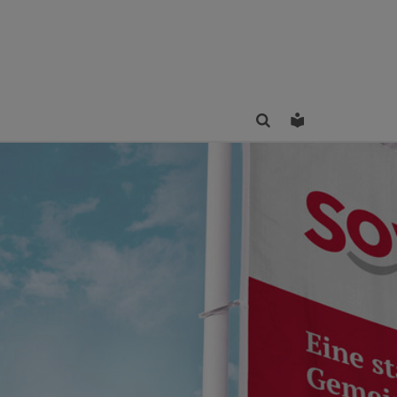
Finden
Leichte Sprac