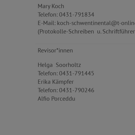
Mary Koch
Telefon: 0431-791834
E-Mail: koch-schwentinental@t-onlin
(Protokolle-Schreiben u. Schriftführer
Revisor*innen
Helga Soorholtz
Telefon: 0431-791445
Erika Kämpfer
Telefon: 0431-790246
Alfio Porceddu