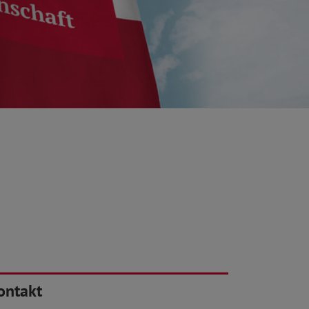
ontakt