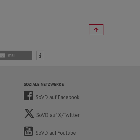
mail
SOZIALE NETZWERKE
SoVD auf Facebook
SoVD auf X/Twitter
SoVD auf Youtube