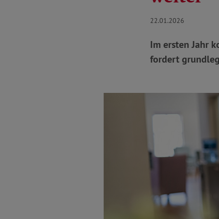
22.01.2026
Im ersten Jahr k
fordert grundleg