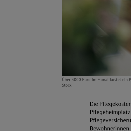
Über 3000 Euro im Monat kostet ein Pf
Stock
Die Pflegekosten
Pflegeheimplatz 
Pflegeversicher
Bewohnerinnen u