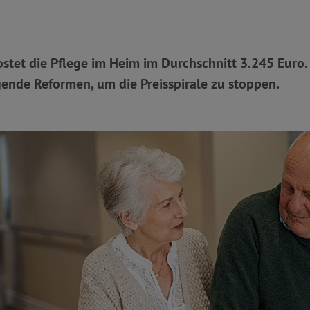
ostet die Pflege im Heim im Durchschnitt 3.245 Euro
ende Reformen, um die Preisspirale zu stoppen.