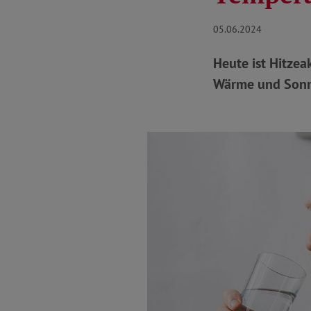
05.06.2024
Heute ist Hitzeak
Wärme und Sonn