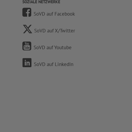
SOZIALE NETZWERKE
SoVD auf Facebook
SoVD auf X/Twitter
SoVD auf Youtube
SoVD auf LinkedIn