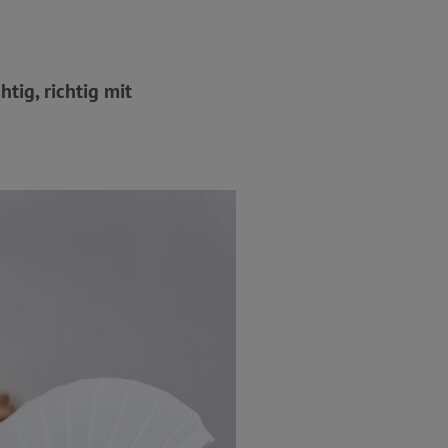
tig, richtig mit