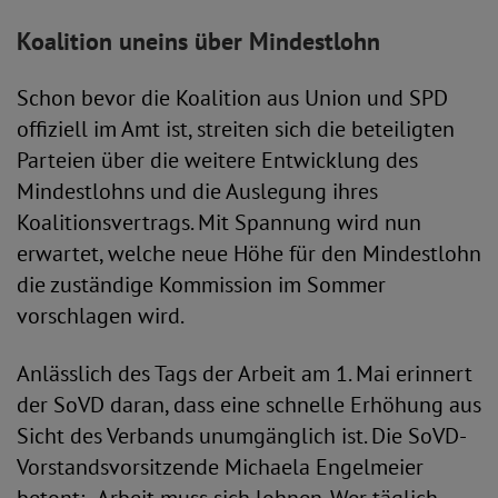
Koalition uneins über Mindestlohn
Schon bevor die Koalition aus Union und SPD
offiziell im Amt ist, streiten sich die beteiligten
Parteien über die weitere Entwicklung des
Mindestlohns und die Auslegung ihres
Koalitionsvertrags. Mit Spannung wird nun
erwartet, welche neue Höhe für den Mindestlohn
die zuständige Kommission im Sommer
vorschlagen wird.
Anlässlich des Tags der Arbeit am 1. Mai erinnert
der SoVD daran, dass eine schnelle Erhöhung aus
Sicht des Verbands unumgänglich ist. Die SoVD-
Vorstandsvorsitzende Michaela Engelmeier