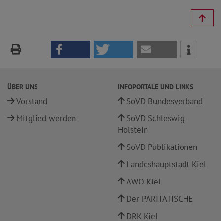
ÜBER UNS
INFOPORTALE UND LINKS
Vorstand
SoVD Bundesverband
Mitglied werden
SoVD Schleswig-
Holstein
SoVD Publikationen
Landeshauptstadt Kiel
AWO Kiel
Der PARITÄTISCHE
DRK Kiel