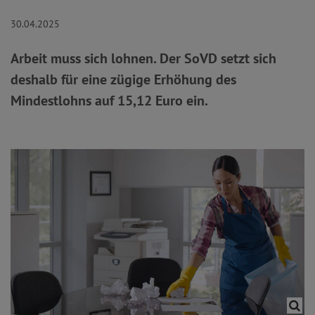
30.04.2025
Arbeit muss sich lohnen. Der SoVD setzt sich
deshalb für eine zügige Erhöhung des
Mindestlohns auf 15,12 Euro ein.