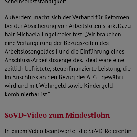
Scheinselbstständigkeit.
Außerdem macht sich der Verband für Reformen
bei der Absicherung von Arbeitslosen stark. Dazu
hält Michaela Engelmeier fest: „Wir brauchen
eine Verlängerung der Bezugszeiten des
Arbeitslosengeldes I und die Einführung eines
Anschluss-Arbeitslosengeldes. Ideal wäre eine
zeitlich befristete, steuerfinanzierte Leistung, die
im Anschluss an den Bezug des ALG I gewährt
wird und mit Wohngeld sowie Kindergeld
kombinierbar ist.“
SoVD-Video zum Mindestlohn
In einem Video beantwortet die SoVD-Referentin