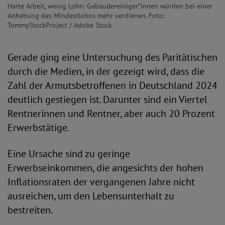
Harte Arbeit, wenig Lohn: Gebäudereiniger*innen würden bei einer
Anhebung des Mindestlohns mehr verdienen. Foto:
TommyStockProject / Adobe Stock
Gerade ging eine Untersuchung des Paritätischen
durch die Medien, in der gezeigt wird, dass die
Zahl der Armutsbetroffenen in Deutschland 2024
deutlich gestiegen ist. Darunter sind ein Viertel
Rentnerinnen und Rentner, aber auch 20 Prozent
Erwerbstätige.
Eine Ursache sind zu geringe
Erwerbseinkommen, die angesichts der hohen
Inflationsraten der vergangenen Jahre nicht
ausreichen, um den Lebensunterhalt zu
bestreiten.