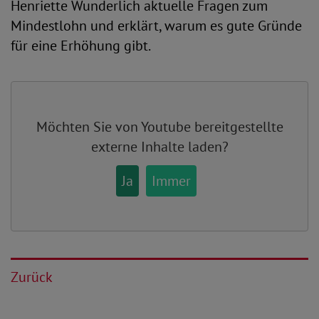
Henriette Wunderlich aktuelle Fragen zum
Mindestlohn und erklärt, warum es gute Gründe
für eine Erhöhung gibt.
Möchten Sie von
Youtube
bereitgestellte
externe Inhalte laden?
Ja
Immer
Zurück