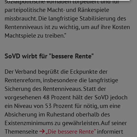
sozialpolitische Vorhaben torpediert und für
parteipolitische Macht- und Ränkespiele
missbraucht. Die langfristige Stabilisierung des
Rentenniveaus ist zu wichtig, um auf ihre Kosten
Machtspiele zu treiben.“
SoVD wirbt für "bessere Rente"
Der Verband begrüßt die Eckpunkte der
Rentenreform, insbesondere die langfristige
Sicherung des Rentenniveaus. Statt der
vorgesehenen 48 Prozent hält der SoVD jedoch
ein Niveau von 53 Prozent für nötig, um eine
Absicherung im Ruhestand oberhalb des
Existenzminimums zu gewährleisten. Auf seiner
Themenseite
„Die bessere Rente“
informiert