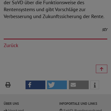
der SoVD über die Funktionsweise des
Rentensystems und gibt Vorschläge zur
Verbesserung und Zukunftssicherung der Rente.
str
Zurück
ÜBER UNS
INFOPORTALE UND LINKS
Vorstand
SoVD Bundesverband