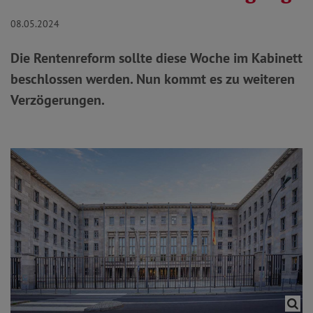
08.05.2024
Die Rentenreform sollte diese Woche im Kabinett
beschlossen werden. Nun kommt es zu weiteren
Verzögerungen.