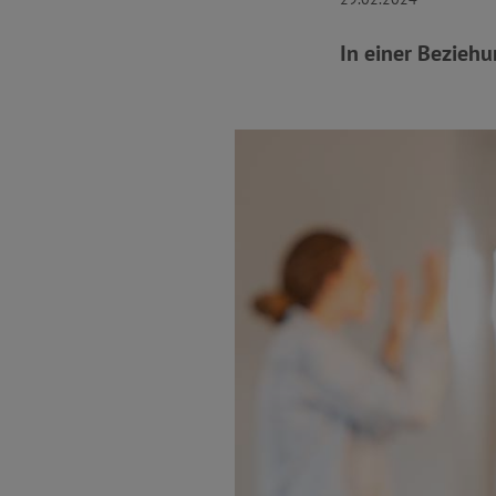
In einer Bezieh