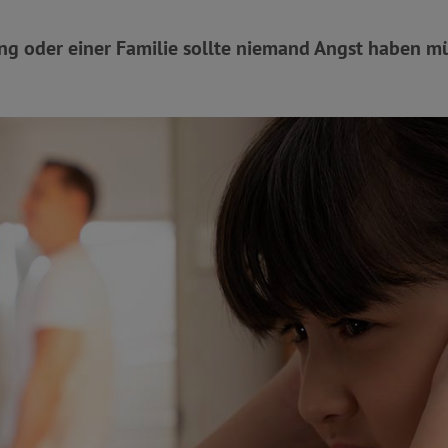
ung oder einer Familie sollte niemand Angst haben m