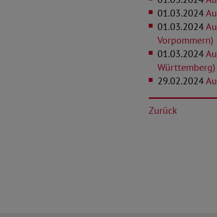
01.03.2024
Au
01.03.2024
Au
Vorpommern)
01.03.2024
Au
Württemberg)
29.02.2024
Au
Zurück