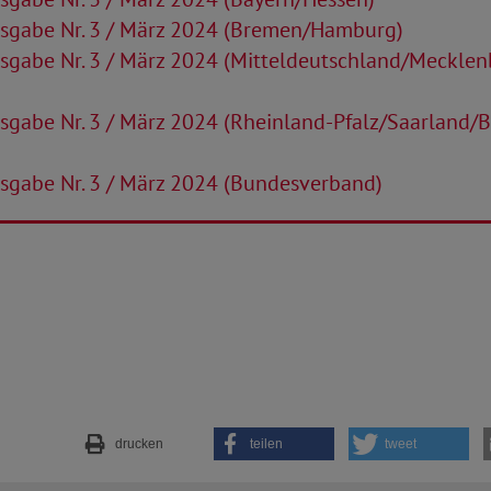
sgabe Nr. 3 / März 2024 (Bremen/Hamburg)
sgabe Nr. 3 / März 2024 (Mitteldeutschland/Mecklen
sgabe Nr. 3 / März 2024 (Rheinland-Pfalz/Saarland/
sgabe Nr. 3 / März 2024 (Bundesverband)
drucken
teilen
tweet