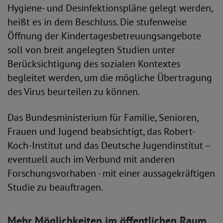
Hygiene- und Desinfektionspläne gelegt werden,
heißt es in dem Beschluss. Die stufenweise
Öffnung der Kindertagesbetreuungsangebote
soll von breit angelegten Studien unter
Berücksichtigung des sozialen Kontextes
begleitet werden, um die mögliche Übertragung
des Virus beurteilen zu können.
Das Bundesministerium für Familie, Senioren,
Frauen und Jugend beabsichtigt, das Robert-
Koch-Institut und das Deutsche Jugendinstitut –
eventuell auch im Verbund mit anderen
Forschungsvorhaben - mit einer aussagekräftigen
Studie zu beauftragen.
Mehr Möglichkeiten im öffentlichen Raum