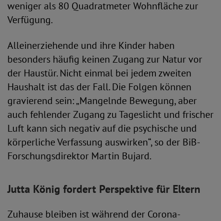
weniger als 80 Quadratmeter Wohnfläche zur
Verfügung.
Alleinerziehende und ihre Kinder haben
besonders häufig keinen Zugang zur Natur vor
der Haustür. Nicht einmal bei jedem zweiten
Haushalt ist das der Fall. Die Folgen können
gravierend sein: „Mangelnde Bewegung, aber
auch fehlender Zugang zu Tageslicht und frischer
Luft kann sich negativ auf die psychische und
körperliche Verfassung auswirken“, so der BiB-
Forschungsdirektor Martin Bujard.
Jutta König fordert Perspektive für Eltern
Zuhause bleiben ist während der Corona-