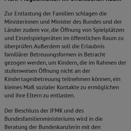
Zur Entlastung der Familien schlagen die
Ministerinnen und Minister des Bundes und der
Länder zudem vor, die Öffnung von Spielplätzen
und Einzelspielgeräten im öffentlichen Raum zu
überprüfen. Außerdem soll die Erlaubnis
familiärer Betreuungsformen in Betracht
gezogen werden, um Kindern, die im Rahmen der
stufenweisen Öffnung nicht an der
Kindertagesbetreuung teilnehmen können, ein
kleines Maß sozialer Kontakte zu ermöglichen
und ihre Eltern zu entlasten.
Der Beschluss der JFMK und des
Bundesfamilienministeriums wird in die
Beratung der Bundeskanzlerin mit den