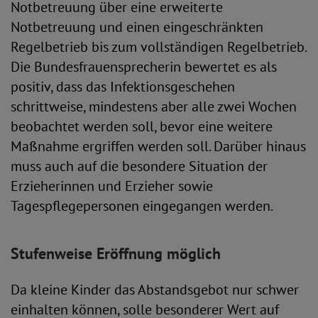
Notbetreuung über eine erweiterte
Notbetreuung und einen eingeschränkten
Regelbetrieb bis zum vollständigen Regelbetrieb.
Die Bundesfrauensprecherin bewertet es als
positiv, dass das Infektionsgeschehen
schrittweise, mindestens aber alle zwei Wochen
beobachtet werden soll, bevor eine weitere
Maßnahme ergriffen werden soll. Darüber hinaus
muss auch auf die besondere Situation der
Erzieherinnen und Erzieher sowie
Tagespflegepersonen eingegangen werden.
Stufenweise Eröffnung möglich
Da kleine Kinder das Abstandsgebot nur schwer
einhalten können, solle besonderer Wert auf