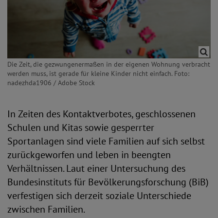
Die Zeit, die gezwungenermaßen in der eigenen Wohnung verbracht
werden muss, ist gerade für kleine Kinder nicht einfach. Foto:
nadezhda1906 / Adobe Stock
In Zeiten des Kontaktverbotes, geschlossenen
Schulen und Kitas sowie gesperrter
Sportanlagen sind viele Familien auf sich selbst
zurückgeworfen und leben in beengten
Verhältnissen. Laut einer Untersuchung des
Bundesinstituts für Bevölkerungsforschung (BiB)
verfestigen sich derzeit soziale Unterschiede
zwischen Familien.