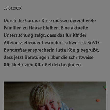
30.04.2020
Durch die Corona-Krise müssen derzeit viele
Familien zu Hause bleiben. Eine aktuelle
Untersuchung zeigt, dass das für Kinder
Alleinerziehender besonders schwer ist. SoVD-
Bundesfrauensprecherin Jutta König begrüßt,
dass jetzt Beratungen über die schrittweise
Rückkehr zum Kita-Betrieb beginnen.