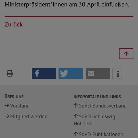
Ministerpräsident*innen am 30. April einfließen.
Zurück
ÜBER UNS
INFOPORTALE UND LINKS
Vorstand
SoVD Bundesverband
Mitglied werden
SoVD Schleswig-
Holstein
SoVD Publikationen