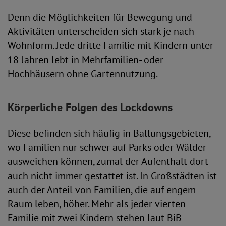
Denn die Möglichkeiten für Bewegung und
Aktivitäten unterscheiden sich stark je nach
Wohnform. Jede dritte Familie mit Kindern unter
18 Jahren lebt in Mehrfamilien- oder
Hochhäusern ohne Gartennutzung.
Körperliche Folgen des Lockdowns
Diese befinden sich häufig in Ballungsgebieten,
wo Familien nur schwer auf Parks oder Wälder
ausweichen können, zumal der Aufenthalt dort
auch nicht immer gestattet ist. In Großstädten ist
auch der Anteil von Familien, die auf engem
Raum leben, höher. Mehr als jeder vierten
Familie mit zwei Kindern stehen laut BiB