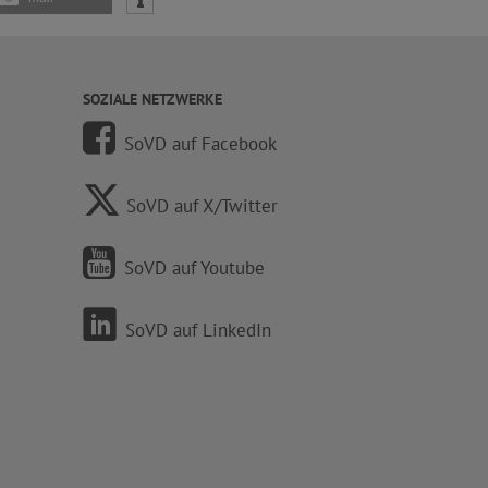
SOZIALE NETZWERKE
SoVD auf Facebook
SoVD auf X/Twitter
SoVD auf Youtube
SoVD auf LinkedIn