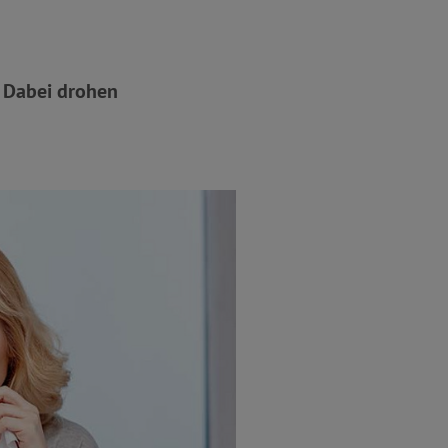
. Dabei drohen