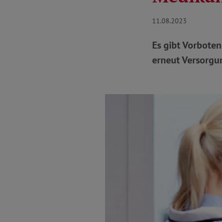
11.08.2023
Es gibt Vorbote
erneut Versorgun