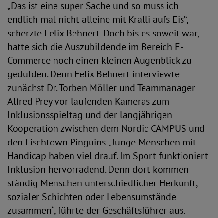
„Das ist eine super Sache und so muss ich
endlich mal nicht alleine mit Kralli aufs Eis“,
scherzte Felix Behnert. Doch bis es soweit war,
hatte sich die Auszubildende im Bereich E-
Commerce noch einen kleinen Augenblick zu
gedulden. Denn Felix Behnert interviewte
zunächst Dr. Torben Möller und Teammanager
Alfred Prey vor laufenden Kameras zum
Inklusionsspieltag und der langjährigen
Kooperation zwischen dem Nordic CAMPUS und
den Fischtown Pinguins. „Junge Menschen mit
Handicap haben viel drauf. Im Sport funktioniert
Inklusion hervorradend. Denn dort kommen
ständig Menschen unterschiedlicher Herkunft,
sozialer Schichten oder Lebensumstände
zusammen“, führte der Geschäftsführer aus.