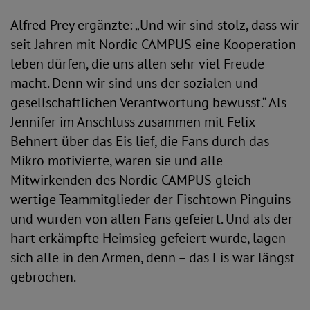
Alfred Prey ergänzte: „Und wir sind stolz, dass wir
seit Jahren mit Nordic CAMPUS eine Kooperation
leben dürfen, die uns allen sehr viel Freude
macht. Denn wir sind uns der sozialen und
gesellschaftlichen Verantwortung bewusst.“ Als
Jennifer im Anschluss zusammen mit Felix
Behnert über das Eis lief, die Fans durch das
Mikro motivierte, waren sie und alle
Mitwirkenden des Nordic CAMPUS gleich-
wertige Teammitglieder der Fischtown Pinguins
und wurden von allen Fans gefeiert. Und als der
hart erkämpfte Heimsieg gefeiert wurde, lagen
sich alle in den Armen, denn – das Eis war längst
gebrochen.