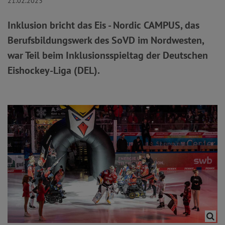
21.02.2023
Inklusion bricht das Eis - Nordic CAMPUS, das
Berufsbildungswerk des SoVD im Nordwesten,
war Teil beim Inklusionsspieltag der Deutschen
Eishockey-Liga (DEL).