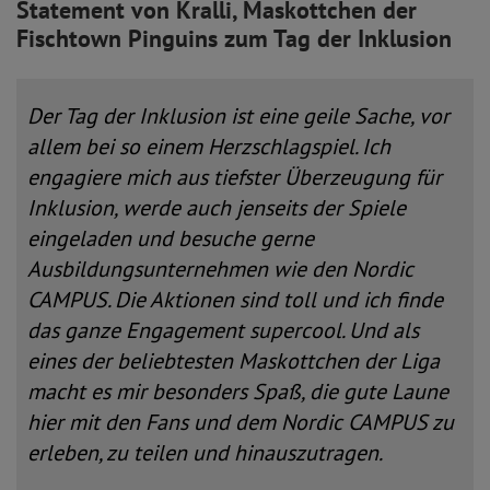
Statement von Kralli, Maskottchen der
Fischtown Pinguins zum Tag der Inklusion
Der Tag der Inklusion ist eine geile Sache, vor
allem bei so einem Herzschlagspiel. Ich
engagiere mich aus tiefster Überzeugung für
Inklusion, werde auch jenseits der Spiele
eingeladen und besuche gerne
Ausbildungsunternehmen wie den Nordic
CAMPUS. Die Aktionen sind toll und ich finde
das ganze Engagement supercool. Und als
eines der beliebtesten Maskottchen der Liga
macht es mir besonders Spaß, die gute Laune
hier mit den Fans und dem Nordic CAMPUS zu
erleben, zu teilen und hinauszutragen.