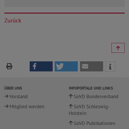
Zurück
ÜBER UNS
INFOPORTALE UND LINKS
Vorstand
SoVD Bundesverband
Mitglied werden
SoVD Schleswig-
Holstein
SoVD Publikationen