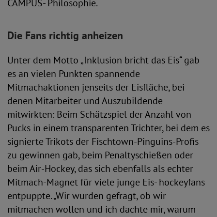
CAMPUS- Philosophie.
Die Fans richtig anheizen
Unter dem Motto „Inklusion bricht das Eis“ gab
es an vielen Punkten spannende
Mitmachaktionen jenseits der Eisfläche, bei
denen Mitarbeiter und Auszubildende
mitwirkten: Beim Schätzspiel der Anzahl von
Pucks in einem transparenten Trichter, bei dem es
signierte Trikots der Fischtown-Pinguins-Profis
zu gewinnen gab, beim Penaltyschießen oder
beim Air-Hockey, das sich ebenfalls als echter
Mitmach-Magnet für viele junge Eis- hockeyfans
entpuppte. „Wir wurden gefragt, ob wir
mitmachen wollen und ich dachte mir, warum