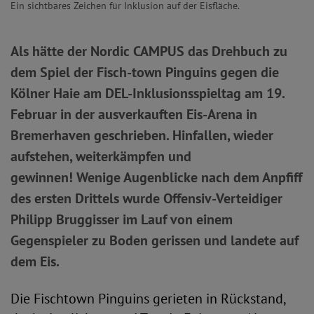
Ein sichtbares Zeichen für Inklusion auf der Eisfläche.
Als hätte der Nordic CAMPUS das Drehbuch zu
dem Spiel der Fisch-town Pinguins gegen die
Kölner Haie am DEL-Inklusionsspieltag am 19.
Februar in der ausverkauften Eis-Arena in
Bremerhaven geschrieben. Hinfallen, wieder
aufstehen, weiterkämpfen und
gewinnen! Wenige Augenblicke nach dem Anpfiff
des ersten Drittels wurde Offensiv-Verteidiger
Philipp Bruggisser im Lauf von einem
Gegenspieler zu Boden gerissen und landete auf
dem Eis.
Die Fischtown Pinguins gerieten in Rückstand,