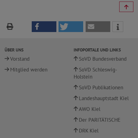
ÜBER UNS
INFOPORTALE UND LINKS
Vorstand
SoVD Bundesverband
Mitglied werden
SoVD Schleswig-
Holstein
SoVD Publikationen
Landeshauptstadt Kiel
AWO Kiel
Der PARITÄTISCHE
DRK Kiel