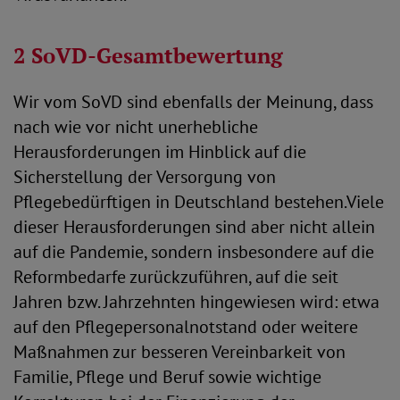
2 SoVD-Gesamtbewertung
Wir vom SoVD sind ebenfalls der Meinung, dass
nach wie vor nicht unerhebliche
Herausforderungen im Hinblick auf die
Sicherstellung der Versorgung von
Pflegebedürftigen in Deutschland bestehen.Viele
dieser Herausforderungen sind aber nicht allein
auf die Pandemie, sondern insbesondere auf die
Reformbedarfe zurückzuführen, auf die seit
Jahren bzw. Jahrzehnten hingewiesen wird: etwa
auf den Pflegepersonalnotstand oder weitere
Maßnahmen zur besseren Vereinbarkeit von
Familie, Pflege und Beruf sowie wichtige