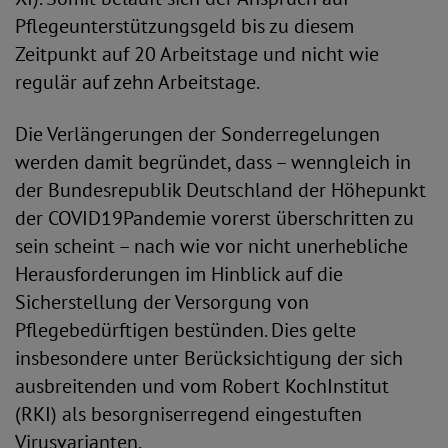
Pflegeunterstützungsgeld bis zu diesem
Zeitpunkt auf 20 Arbeitstage und nicht wie
regulär auf zehn Arbeitstage.
Die Verlängerungen der Sonderregelungen
werden damit begründet, dass – wenngleich in
der Bundesrepublik Deutschland der Höhepunkt
der COVID19Pandemie vorerst überschritten zu
sein scheint – nach wie vor nicht unerhebliche
Herausforderungen im Hinblick auf die
Sicherstellung der Versorgung von
Pflegebedürftigen bestünden. Dies gelte
insbesondere unter Berücksichtigung der sich
ausbreitenden und vom Robert KochInstitut
(RKI) als besorgniserregend eingestuften
Virusvarianten.