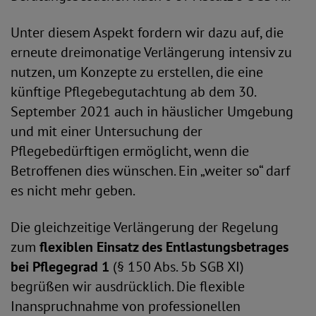
Unter diesem Aspekt fordern wir dazu auf, die
erneute dreimonatige Verlängerung intensiv zu
nutzen, um Konzepte zu erstellen, die eine
künftige Pflegebegutachtung ab dem 30.
September 2021 auch in häuslicher Umgebung
und mit einer Untersuchung der
Pflegebedürftigen ermöglicht, wenn die
Betroffenen dies wünschen. Ein „weiter so“ darf
es nicht mehr geben.
Die gleichzeitige Verlängerung der Regelung
zum
flexiblen Einsatz des Entlastungsbetrages
bei Pflegegrad 1
(§ 150 Abs. 5b SGB XI)
begrüßen wir ausdrücklich. Die flexible
Inanspruchnahme von professionellen