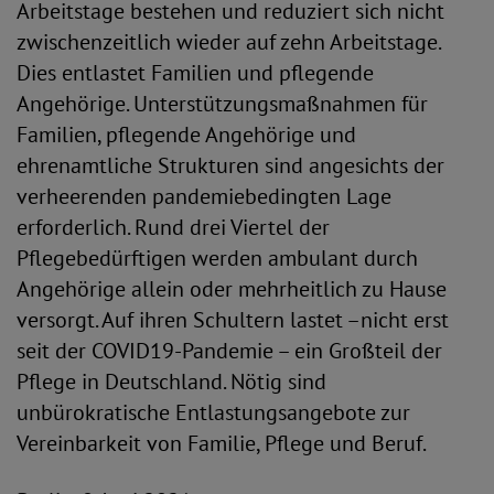
Arbeitstage bestehen und reduziert sich nicht
zwischenzeitlich wieder auf zehn Arbeitstage.
Dies entlastet Familien und pflegende
Angehörige. Unterstützungsmaßnahmen für
Familien, pflegende Angehörige und
ehrenamtliche Strukturen sind angesichts der
verheerenden pandemiebedingten Lage
erforderlich. Rund drei Viertel der
Pflegebedürftigen werden ambulant durch
Angehörige allein oder mehrheitlich zu Hause
versorgt. Auf ihren Schultern lastet –nicht erst
seit der COVID19-Pandemie – ein Großteil der
Pflege in Deutschland. Nötig sind
unbürokratische Entlastungsangebote zur
Vereinbarkeit von Familie, Pflege und Beruf.