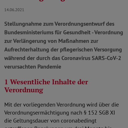
14.06.2021
Stellungnahme zum Verordnungsentwurf des
Bundesministeriums für Gesundheit - Verordnung
zur Verlängerung von Maßnahmen zur
Aufrechterhaltung der pflegerischen Versorgung
während der durch das Coronavirus SARS-CoV-2
verursachten Pandemie
1 Wesentliche Inhalte der
Verordnung
Mit der vorliegenden Verordnung wird über die
Verordnungsermächtigung nach § 152 SGB XI
die Geltungsdauer von coronabedingt