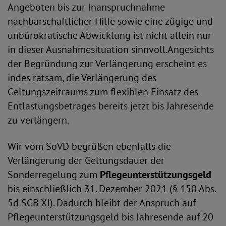
Angeboten bis zur Inanspruchnahme
nachbarschaftlicher Hilfe sowie eine zügige und
unbürokratische Abwicklung ist nicht allein nur
in dieser Ausnahmesituation sinnvoll.Angesichts
der Begründung zur Verlängerung erscheint es
indes ratsam, die Verlängerung des
Geltungszeitraums zum flexiblen Einsatz des
Entlastungsbetrages bereits jetzt bis Jahresende
zu verlängern.
Wir vom SoVD begrüßen ebenfalls die
Verlängerung der Geltungsdauer der
Sonderregelung zum
Pflegeunterstützungsgeld
bis einschließlich 31. Dezember 2021 (§ 150 Abs.
5d SGB XI). Dadurch bleibt der Anspruch auf
Pflegeunterstützungsgeld bis Jahresende auf 20