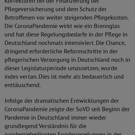
Korrekturen bei der Finanzierung der
Pflegeversicherung und dem Schutz der
Betroffenen vor weiter steigenden Pflegekosten.
Die CoronaPandemie wirkt wie ein Brennglas
und hat diese Regelungsbedarfe in der Pflege in
Deutschland nochmals intensiviert. Die Chance,
dringend erforderliche Reformschritte in der
pflegerischen Versorgung in Deutschland noch in
dieser Legislaturperiode umzusetzen, wurde
indes vertan. Dies ist mehr als bedauerlich und
enttäuschend.
Infolge der dramatischen Entwicklungen der
CoronaPandemie zeigte der SoVD seit Beginn der
Pandemie in Deutschland immer wieder
grundlegend Verständnis für die
pandemiebedingten Sonderregelungen in der