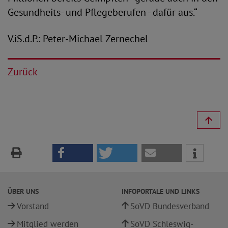
Gesundheits- und Pflegeberufen - dafür aus.“
V.iS.d.P.: Peter-Michael Zernechel
Zurück
ÜBER UNS
INFOPORTALE UND LINKS
Vorstand
SoVD Bundesverband
Mitglied werden
SoVD Schleswig-