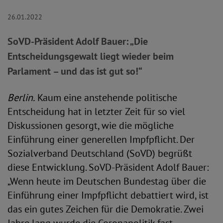
26.01.2022
SoVD-Präsident Adolf Bauer: „Die
Entscheidungsgewalt liegt wieder beim
Parlament – und das ist gut so!“
Berlin.
Kaum eine anstehende politische
Entscheidung hat in letzter Zeit für so viel
Diskussionen gesorgt, wie die mögliche
Einführung einer generellen Impfpflicht. Der
Sozialverband Deutschland (SoVD) begrüßt
diese Entwicklung. SoVD-Präsident Adolf Bauer:
„Wenn heute im Deutschen Bundestag über die
Einführung einer Impfpflicht debattiert wird, ist
das ein gutes Zeichen für die Demokratie. Zwei