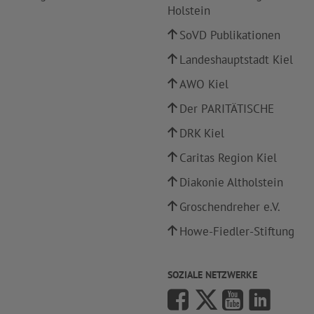
Holstein
SoVD Publikationen
Landeshauptstadt Kiel
AWO Kiel
Der PARITÄTISCHE
DRK Kiel
Caritas Region Kiel
Diakonie Altholstein
Groschendreher e.V.
Howe-Fiedler-Stiftung
SOZIALE NETZWERKE