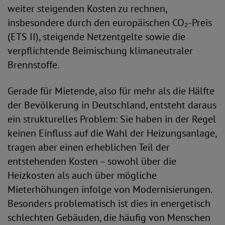
weiter steigenden Kosten zu rechnen,
insbesondere durch den europäischen CO₂-Preis
(ETS II), steigende Netzentgelte sowie die
verpflichtende Beimischung klimaneutraler
Brennstoffe.
Gerade für Mietende, also für mehr als die Hälfte
der Bevölkerung in Deutschland, entsteht daraus
ein strukturelles Problem: Sie haben in der Regel
keinen Einfluss auf die Wahl der Heizungsanlage,
tragen aber einen erheblichen Teil der
entstehenden Kosten – sowohl über die
Heizkosten als auch über mögliche
Mieterhöhungen infolge von Modernisierungen.
Besonders problematisch ist dies in energetisch
schlechten Gebäuden, die häufig von Menschen