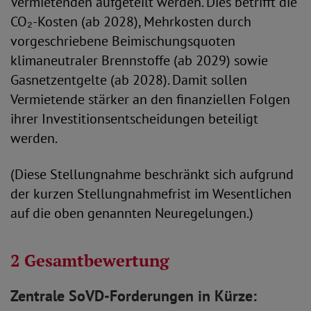
Vermietenden aufgeteilt werden. Dies betrifft die
CO₂-Kosten (ab 2028), Mehrkosten durch
vorgeschriebene Beimischungsquoten
klimaneutraler Brennstoffe (ab 2029) sowie
Gasnetzentgelte (ab 2028). Damit sollen
Vermietende stärker an den finanziellen Folgen
ihrer Investitionsentscheidungen beteiligt
werden.
(Diese Stellungnahme beschränkt sich aufgrund
der kurzen Stellungnahmefrist im Wesentlichen
auf die oben genannten Neuregelungen.)
2 Gesamtbewertung
Zentrale
SoVD-Forderungen
in Kürze: