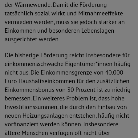
der Wärmewende. Damit die Förderung
tatsächlich sozial wirkt und Mitnahmeeffekte
vermieden werden, muss sie jedoch stärker an
Einkommen und besonderen Lebenslagen
ausgerichtet werden.
Die bisherige Förderung reicht insbesondere für
einkommensschwache Eigentümer*innen häufig
nicht aus. Die Einkommensgrenze von 40.000
Euro Haushaltseinkommen für den zusätzlichen
Einkommensbonus von 30 Prozent ist zu niedrig
bemessen. Ein weiteres Problem ist, dass hohe
Investitionssummen, die durch den Einbau von
neuen Heizungsanlagen entstehen, häufig nicht
vorfinanziert werden können. Insbesondere
ältere Menschen verfügen oft nicht über