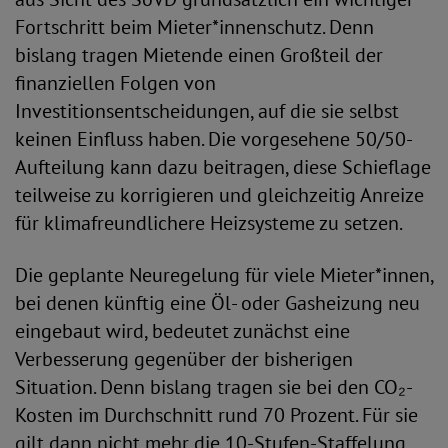
Fortschritt beim Mieter*innenschutz. Denn
bislang tragen Mietende einen Großteil der
finanziellen Folgen von
Investitionsentscheidungen, auf die sie selbst
keinen Einfluss haben. Die vorgesehene 50/50-
Aufteilung kann dazu beitragen, diese Schieflage
teilweise zu korrigieren und gleichzeitig Anreize
für klimafreundlichere Heizsysteme zu setzen.
Die geplante Neuregelung für viele Mieter*innen,
bei denen künftig eine Öl- oder Gasheizung neu
eingebaut wird, bedeutet zunächst eine
Verbesserung gegenüber der bisherigen
Situation. Denn bislang tragen sie bei den CO₂-
Kosten im Durchschnitt rund 70 Prozent. Für sie
gilt dann nicht mehr die 10-Stufen-Staffelung