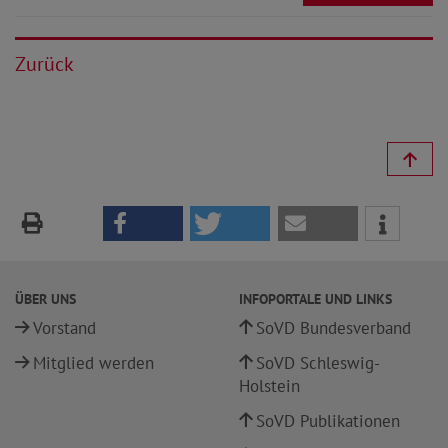
Zurück
ÜBER UNS
INFOPORTALE UND LINKS
Vorstand
SoVD Bundesverband
Mitglied werden
SoVD Schleswig-
Holstein
SoVD Publikationen