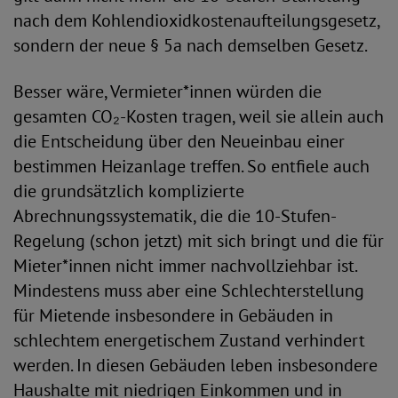
nach dem Kohlendioxidkostenaufteilungsgesetz,
sondern der neue § 5a nach demselben Gesetz.
Besser wäre, Vermieter*innen würden die
gesamten CO₂-Kosten tragen, weil sie allein auch
die Entscheidung über den Neueinbau einer
bestimmen Heizanlage treffen. So entfiele auch
die grundsätzlich komplizierte
Abrechnungssystematik, die die 10-Stufen-
Regelung (schon jetzt) mit sich bringt und die für
Mieter*innen nicht immer nachvollziehbar ist.
Mindestens muss aber eine Schlechterstellung
für Mietende insbesondere in Gebäuden in
schlechtem energetischem Zustand verhindert
werden. In diesen Gebäuden leben insbesondere
Haushalte mit niedrigen Einkommen und in