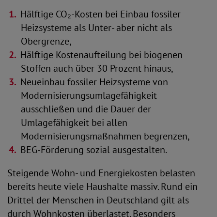
Hälftige CO₂-Kosten bei Einbau fossiler
Heizsysteme als Unter- aber nicht als
Obergrenze,
Hälftige Kostenaufteilung bei biogenen
Stoffen auch über 30 Prozent hinaus,
Neueinbau fossiler Heizsysteme von
Modernisierungsumlagefähigkeit
ausschließen und die Dauer der
Umlagefähigkeit bei allen
Modernisierungsmaßnahmen begrenzen,
BEG-Förderung sozial ausgestalten.
Steigende Wohn- und Energiekosten belasten
bereits heute viele Haushalte massiv. Rund ein
Drittel der Menschen in Deutschland gilt als
durch Wohnkosten überlastet. Besonders