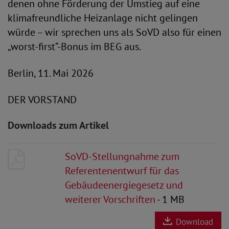
denen ohne Förderung der Umstieg auf eine
klimafreundliche Heizanlage nicht gelingen
würde – wir sprechen uns als SoVD also für einen
„worst-first“-Bonus im BEG aus.
Berlin, 11. Mai 2026
DER VORSTAND
Downloads zum Artikel
SoVD-Stellungnahme zum
Referentenentwurf für das
Gebäudeenergiegesetz und
weiterer Vorschriften
- 1 MB
Download