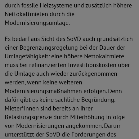
durch fossile Heizsysteme und zusätzlich höhere
Nettokaltmieten durch die
Modernisierungsumlage.
Es bedarf aus Sicht des SoVD auch grundsätzlich
einer Begrenzungsregelung bei der Dauer der
Umlagefähigkeit: eine höhere Nettokaltmiete
muss bei refinanzierten Investitionskosten über
die Umlage auch wieder zurückgenommen
werden, wenn keine weiteren
Modernisierungsmaßnahmen erfolgen. Denn
dafür gibt es keine sachliche Begründung.
Mieter*innen sind bereits an ihrer
Belastungsgrenze durch Miterhöhung infolge
von Modernisierungen angekommen. Darum
unterstützt der SoVD die Forderungen des