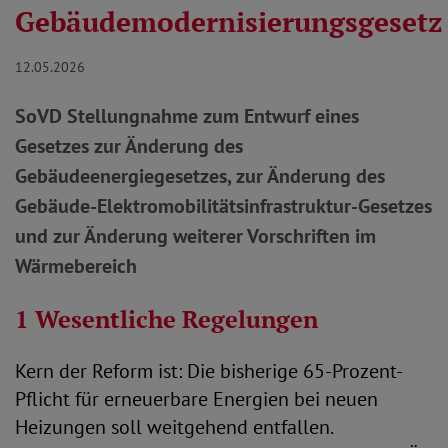
Gebäudemodernisierungsgesetz
12.05.2026
SoVD Stellungnahme zum Entwurf eines
Gesetzes zur Änderung des
Gebäudeenergiegesetzes, zur Änderung des
Gebäude-Elektromobilitätsinfrastruktur-Gesetzes
und zur Änderung weiterer Vorschriften im
Wärmebereich
1 Wesentliche Regelungen
Kern der Reform ist: Die bisherige 65-Prozent-
Pflicht für erneuerbare Energien bei neuen
Heizungen soll weitgehend entfallen.