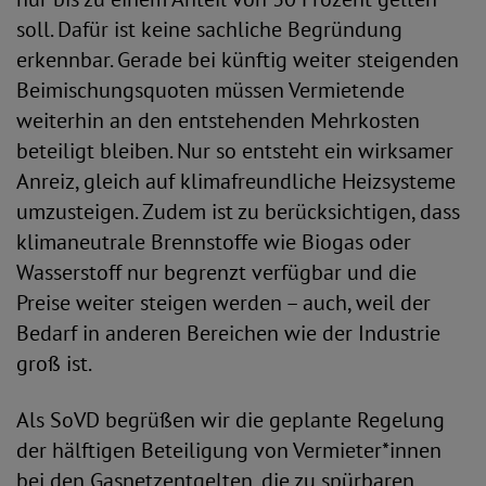
soll. Dafür ist keine sachliche Begründung
erkennbar. Gerade bei künftig weiter steigenden
Beimischungsquoten müssen Vermietende
weiterhin an den entstehenden Mehrkosten
beteiligt bleiben. Nur so entsteht ein wirksamer
Anreiz, gleich auf klimafreundliche Heizsysteme
umzusteigen. Zudem ist zu berücksichtigen, dass
klimaneutrale Brennstoffe wie Biogas oder
Wasserstoff nur begrenzt verfügbar und die
Preise weiter steigen werden – auch, weil der
Bedarf in anderen Bereichen wie der Industrie
groß ist.
Als SoVD begrüßen wir die geplante Regelung
der hälftigen Beteiligung von Vermieter*innen
bei den Gasnetzentgelten, die zu spürbaren