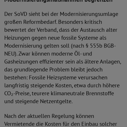
Der SoVD sieht bei der Modernisierungsumlage
großen Reformbedarf. Besonders kritisch
bewertet der Verband, dass der Austausch alter
Heizungen gegen neue fossile Systeme als
Modernisierung gelten soll (nach § 555b BGB-
NEU). Zwar können moderne Öl- und
Gasheizungen effizienter sein als ältere Anlagen,
das grundlegende Problem bleibt jedoch
bestehen: Fossile Heizsysteme verursachen
langfristig steigende Kosten, etwa durch höhere
CO₂-Preise, teurere klimaneutrale Brennstoffe
und steigende Netzentgelte.
Nach der aktuellen Regelung können
Vermietende die Kosten für den Einbau solcher