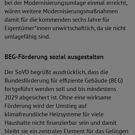
bei der Modernisierungsumlage einmal erreicht,
wären weitere Modernisierungsmaßnahmen
damit für die kommenden sechs Jahre für
Eigentümer*innen unwirtschaftlich, da sie nicht
umlagefähig sind.
BEG-Förderung sozial ausgestalten
Der SoVD begrüßt ausdrücklich, dass die
Bundesförderung für effiziente Gebäude (BEG)
fortgeführt werden soll und bis mindestens
2029 abgesichert ist. Ohne eine wirksame
Förderung wird der Umstieg auf
klimafreundliche Heizsysteme für viele
Haushalte nicht finanzierbar sein und damit
bleibt sie ein zentrales Element für das Gelingen