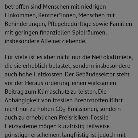
betroffen sind Menschen mit niedrigen
Einkommen, Rentner*innen, Menschen mit
Behinderungen, Pflegebedürftige sowie Familien
mit geringen finanziellen Spielräumen,
insbesondere Alleinerziehende.
Für viele ist es aber nicht nur die Nettokaltmiete,
die sie erheblich belastet, sondern insbesondere
auch hohe Heizkosten. Der Gebäudesektor steht
vor der Herausforderung, einen wirksamen
Beitrag zum Klimaschutz zu leisten. Die
Abhängigkeit von fossilen Brennstoffen führt
nicht nur zu hohen CO₂-Emissionen, sondern
auch zu erheblichen Preisrisiken. Fossile
Heizsysteme mögen kurzfristig teilweise
günstiger erscheinen, langfristig ist jedoch mit