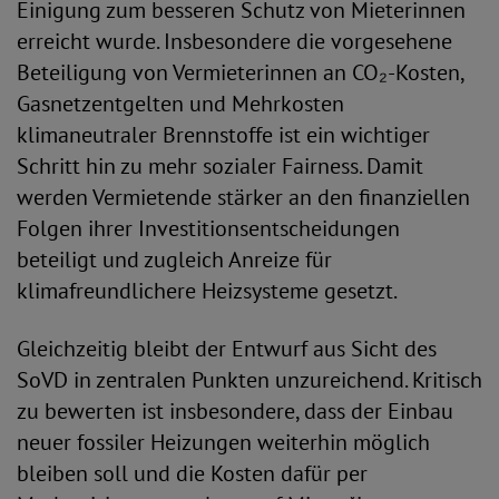
Einigung zum besseren Schutz von Mieterinnen
erreicht wurde. Insbesondere die vorgesehene
Beteiligung von Vermieterinnen an CO₂-Kosten,
Gasnetzentgelten und Mehrkosten
klimaneutraler Brennstoffe ist ein wichtiger
Schritt hin zu mehr sozialer Fairness. Damit
werden Vermietende stärker an den finanziellen
Folgen ihrer Investitionsentscheidungen
beteiligt und zugleich Anreize für
klimafreundlichere Heizsysteme gesetzt.
Gleichzeitig bleibt der Entwurf aus Sicht des
SoVD in zentralen Punkten unzureichend. Kritisch
zu bewerten ist insbesondere, dass der Einbau
neuer fossiler Heizungen weiterhin möglich
bleiben soll und die Kosten dafür per