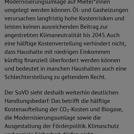
Modernisierungsumlage auf Mieter*innen
umgelegt werden können. Öl- und Gasheizungen
verursachen langfristig hohe Kostenrisiken und
leisten keinen ausreichenden Beitrag zur
angestrebten Klimaneutralität bis 2045. Auch
eine hälftige Kostenverteilung verhindert nicht,
dass Haushalte mit niedrigen Einkommen
künftig finanziell überfordert werden können
und bedeutet in manchen Haushalten auch eine
Schlechterstellung zu geltendem Recht.
Der SoVD sieht deshalb weiterhin deutlichen
Handlungsbedarf: Das betrifft die hälftige
Kostenaufteilung der CO₂-Kosten und Biogase,
die Modernisierungsumlage sowie die
Ausgestaltung der Förderpolitik. Klimaschutz