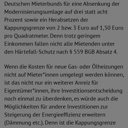
Deutschen Mieterbunds für eine Absenkung der
Modernisierungsumlage auf drei statt acht
Prozent sowie ein Herabsetzen der
Kappungsgrenze von 2 bzw. 3 Euro auf 1,50 Euro
pro Quadratmeter. Denn trotz geringem
Einkommen fallen nicht alle Mietenden unter
den Härtefall-Schutz nach § 559 BGB Absatz 4.
Wenn die Kosten für neue Gas- oder Ölheizungen
nicht auf Mieter*innen umgelegt werden können,
ist das nicht nur ein weiterer Anreiz für
Eigentümer*innen, ihre Investitionsentscheidung
noch einmal zu überdenken, es würde auch die
Möglichkeiten für andere Investitionen zur
Steigerung der Energieeffizienz erweitern
(Dämmung etc.). Denn ist die Kappungsgrenze