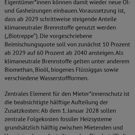
Eigentümer*innen können damit wieder neue Öl-
und Gasheizungen einbauen. Voraussetzung ist,
dass ab 2029 schrittweise steigende Anteile
klimaneutraler Brennstoffe genutzt werden
(„Biotreppe“). Die vorgeschriebene
Beimischungsquote soll von zunächst 10 Prozent
ab 2029 auf 60 Prozent ab 2040 ansteigen. Als
klimaneutrale Brennstoffe gelten unter anderem
Biomethan, Bioöl, biogenes Flüssiggas sowie
verschiedene Wasserstoffformen.
Zentrales Element für den Mieter*innenschutz ist
die beabsichtigte hälftige Aufteilung der
Zusatzkosten: Ab dem 1. Januar 2028 sollen
zentrale Folgekosten fossiler Heizsysteme
grundsätzlich hälftig zwischen Mietenden und