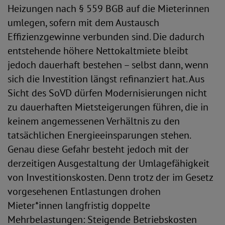
Heizungen nach § 559 BGB auf die Mieterinnen
umlegen, sofern mit dem Austausch
Effizienzgewinne verbunden sind. Die dadurch
entstehende höhere Nettokaltmiete bleibt
jedoch dauerhaft bestehen – selbst dann, wenn
sich die Investition längst refinanziert hat. Aus
Sicht des SoVD dürfen Modernisierungen nicht
zu dauerhaften Mietsteigerungen führen, die in
keinem angemessenen Verhältnis zu den
tatsächlichen Energieeinsparungen stehen.
Genau diese Gefahr besteht jedoch mit der
derzeitigen Ausgestaltung der Umlagefähigkeit
von Investitionskosten. Denn trotz der im Gesetz
vorgesehenen Entlastungen drohen
Mieter*innen langfristig doppelte
Mehrbelastungen: Steigende Betriebskosten