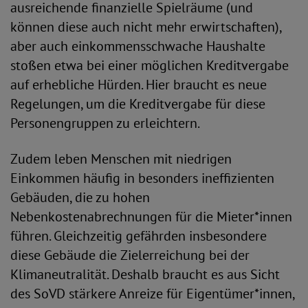
ausreichende finanzielle Spielräume (und
können diese auch nicht mehr erwirtschaften),
aber auch einkommensschwache Haushalte
stoßen etwa bei einer möglichen Kreditvergabe
auf erhebliche Hürden. Hier braucht es neue
Regelungen, um die Kreditvergabe für diese
Personengruppen zu erleichtern.
Zudem leben Menschen mit niedrigen
Einkommen häufig in besonders ineffizienten
Gebäuden, die zu hohen
Nebenkostenabrechnungen für die Mieter*innen
führen. Gleichzeitig gefährden insbesondere
diese Gebäude die Zielerreichung bei der
Klimaneutralität. Deshalb braucht es aus Sicht
des SoVD stärkere Anreize für Eigentümer*innen,