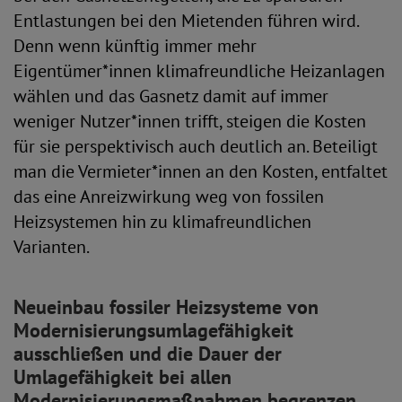
Entlastungen bei den Mietenden führen wird.
Denn wenn künftig immer mehr
Eigentümer*innen klimafreundliche Heizanlagen
wählen und das Gasnetz damit auf immer
weniger Nutzer*innen trifft, steigen die Kosten
für sie perspektivisch auch deutlich an. Beteiligt
man die Vermieter*innen an den Kosten, entfaltet
das eine Anreizwirkung weg von fossilen
Heizsystemen hin zu klimafreundlichen
Varianten.
Neueinbau fossiler Heizsysteme von
Modernisierungsumlagefähigkeit
ausschließen und die Dauer der
Umlagefähigkeit bei allen
Modernisierungsmaßnahmen begrenzen