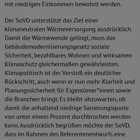
mit niedrigen Einkommen bewohnt werden.
Der SoVD unterstützt das Ziel einer
klimaneutralen Wärmeversorgung ausdrücklich.
Damit die Wärmewende gelingt, muss das
Gebäudemodernisierungsgesetz soziale
Sicherheit, bezahlbares Wohnen und wirksamen
Klimaschutz gleichermaßen gewährleisten.
Klimapolitisch ist der Vorstoß ein deutlicher
Rückschritt, auch wenn er nun mehr Klarheit und
Planungssicherheit für Eigentümer*innen sowie
die Branchen bringt. Es bleibt abzuwarten, ob
damit die anhaltend niedrige Sanierungsquote
von unter einem Prozent durchbrochen werden
kann. Ausdrücklich begrüßen möchte der SoVD,
dass im Rahmen des Referentenentwurfs eine