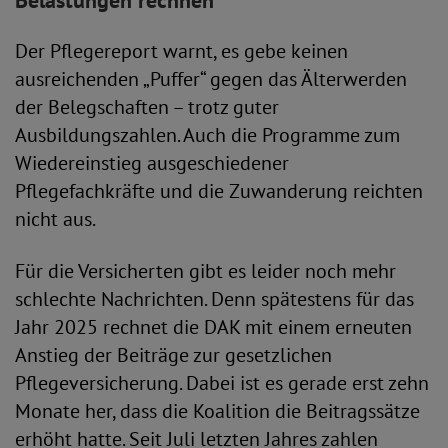
Belastungen rechnen
Der Pflegereport warnt, es gebe keinen
ausreichenden „Puffer“ gegen das Älterwerden
der Belegschaften – trotz guter
Ausbildungszahlen. Auch die Programme zum
Wiedereinstieg ausgeschiedener
Pflegefachkräfte und die Zuwanderung reichten
nicht aus.
Für die Versicherten gibt es leider noch mehr
schlechte Nachrichten. Denn spätestens für das
Jahr 2025 rechnet die DAK mit einem erneuten
Anstieg der Beiträge zur gesetzlichen
Pflegeversicherung. Dabei ist es gerade erst zehn
Monate her, dass die Koalition die Beitragssätze
erhöht hatte. Seit Juli letzten Jahres zahlen