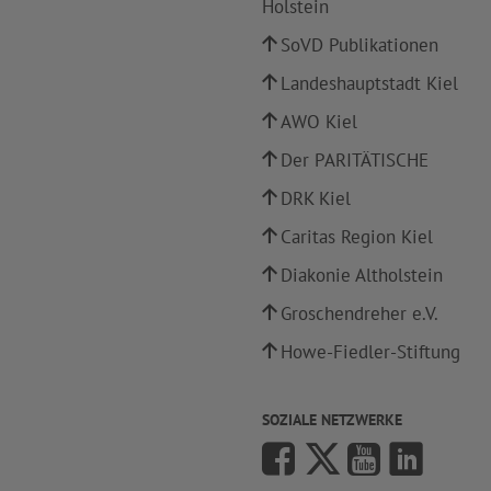
Holstein
SoVD Publikationen
Landeshauptstadt Kiel
AWO Kiel
Der PARITÄTISCHE
DRK Kiel
Caritas Region Kiel
Diakonie Altholstein
Groschendreher e.V.
Howe-Fiedler-Stiftung
SOZIALE NETZWERKE