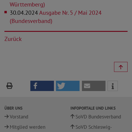
Württemberg)
30.04.2024
Ausgabe Nr. 5 / Mai 2024
(Bundesverband)
Zurück
ÜBER UNS
INFOPORTALE UND LINKS
Vorstand
SoVD Bundesverband
Mitglied werden
SoVD Schleswig-