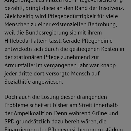
bezahlt, bringt diese an den Rand der Insolvenz.
Gleichzeitig wird Pflegebedürftigkeit für viele
Menschen zu einer existenziellen Bedrohung,
weil die Bundesregierung sie mit ihrem
Hilfebedarf allein lässt. Gerade Pflegeheime
entwickeln sich durch die gestiegenen Kosten in
der stationären Pflege zunehmend zur
Armutsfalle: Im vergangenen Jahr war knapp
jeder dritte dort versorgte Mensch auf
Sozialhilfe angewiesen.
Doch auch die Lösung dieser drängenden
Probleme scheitert bisher am Streit innerhalb
der Ampelkoalition. Denn während Grüne und
SPD grundsätzlich dazu bereit wären, die
Finanzierung der Pflegeversicherung zu stärken,