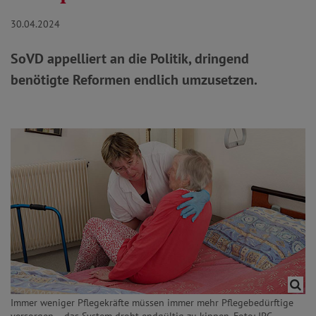
30.04.2024
SoVD appelliert an die Politik, dringend
benötigte Reformen endlich umzusetzen.
Immer weniger Pflegekräfte müssen immer mehr Pflegebedürftige