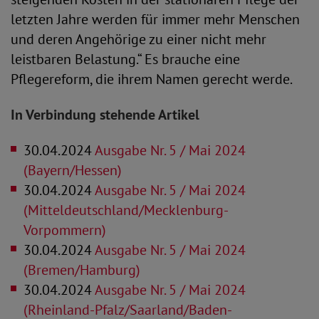
letzten Jahre werden für immer mehr Menschen
und deren Angehörige zu einer nicht mehr
leistbaren Belastung.“ Es brauche eine
Pflegereform, die ihrem Namen gerecht werde.
In Verbindung stehende Artikel
30.04.2024
Ausgabe Nr. 5 / Mai 2024
(Bayern/Hessen)
30.04.2024
Ausgabe Nr. 5 / Mai 2024
(Mitteldeutschland/Mecklenburg-
Vorpommern)
30.04.2024
Ausgabe Nr. 5 / Mai 2024
(Bremen/Hamburg)
30.04.2024
Ausgabe Nr. 5 / Mai 2024
(Rheinland-Pfalz/Saarland/Baden-