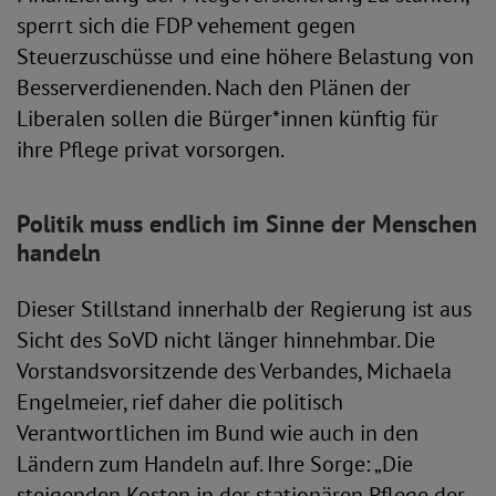
sperrt sich die FDP vehement gegen
Steuerzuschüsse und eine höhere Belastung von
Besserverdienenden. Nach den Plänen der
Liberalen sollen die Bürger*innen künftig für
ihre Pflege privat vorsorgen.
Politik muss endlich im Sinne der Menschen
handeln
Dieser Stillstand innerhalb der Regierung ist aus
Sicht des SoVD nicht länger hinnehmbar. Die
Vorstandsvorsitzende des Verbandes, Michaela
Engelmeier, rief daher die politisch
Verantwortlichen im Bund wie auch in den
Ländern zum Handeln auf. Ihre Sorge: „Die
steigenden Kosten in der stationären Pflege der