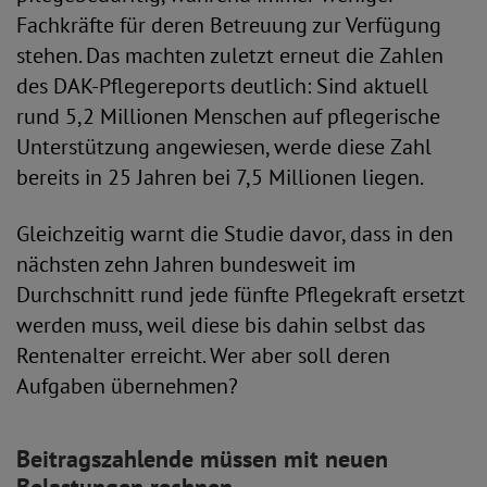
Fachkräfte für deren Betreuung zur Verfügung
stehen. Das machten zuletzt erneut die Zahlen
des DAK-Pflegereports deutlich: Sind aktuell
rund 5,2 Millionen Menschen auf pflegerische
Unterstützung angewiesen, werde diese Zahl
bereits in 25 Jahren bei 7,5 Millionen liegen.
Gleichzeitig warnt die Studie davor, dass in den
nächsten zehn Jahren bundesweit im
Durchschnitt rund jede fünfte Pflegekraft ersetzt
werden muss, weil diese bis dahin selbst das
Rentenalter erreicht. Wer aber soll deren
Aufgaben übernehmen?
Beitragszahlende müssen mit neuen