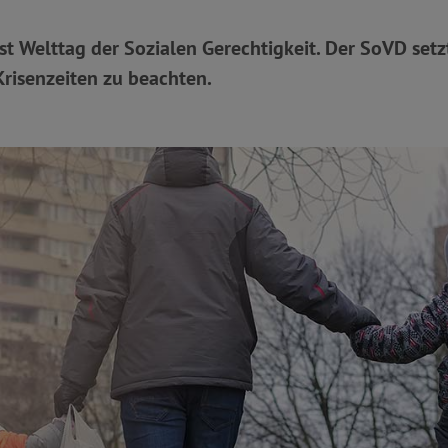
st Welttag der Sozialen Gerechtigkeit. Der SoVD setzt
Krisenzeiten zu beachten.