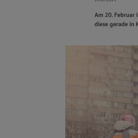
Am 20. Februar i
diese gerade in 