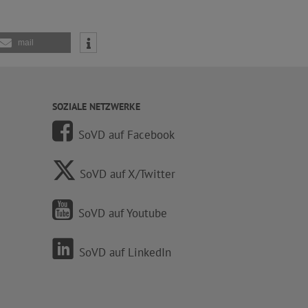
mail
SOZIALE NETZWERKE
SoVD auf Facebook
SoVD auf X/Twitter
SoVD auf Youtube
SoVD auf LinkedIn