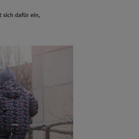
 sich dafür ein,