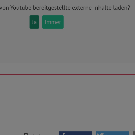
 von
Youtube
bereitgestellte externe Inhalte laden?
Ja
Immer