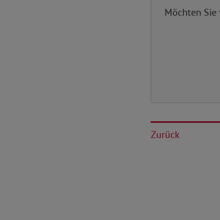
Möchten Sie
Zurück