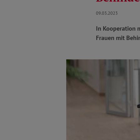
09.03.2023
In Kooperation 
Frauen mit Behi