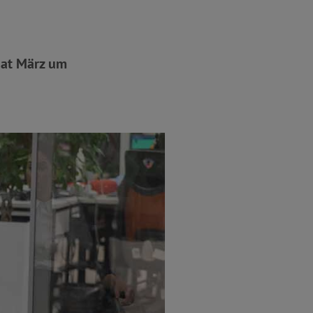
nat März um