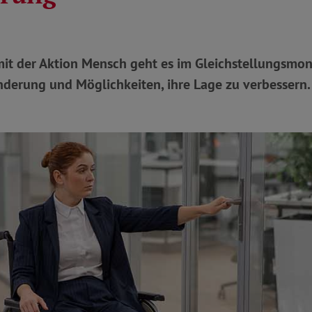
mit der Aktion Mensch geht es im Gleichstellungsmo
nderung und Möglichkeiten, ihre Lage zu verbessern.