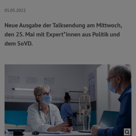
05.05.2022
Neue Ausgabe der Talksendung am Mittwoch,
den 25. Mai mit Expert*innen aus Politik und
dem SoVD.