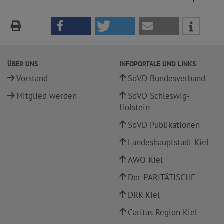
ÜBER UNS
INFOPORTALE UND LINKS
Vorstand
SoVD Bundesverband
Mitglied werden
SoVD Schleswig-
Holstein
SoVD Publikationen
Landeshauptstadt Kiel
AWO Kiel
Der PARITÄTISCHE
DRK Kiel
Caritas Region Kiel