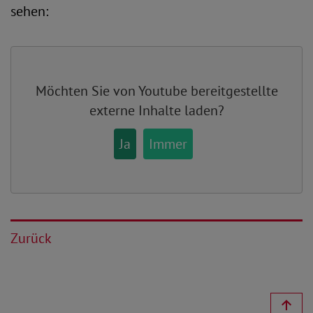
sehen:
Möchten Sie von
Youtube
bereitgestellte
externe Inhalte laden?
Ja
Immer
Zurück