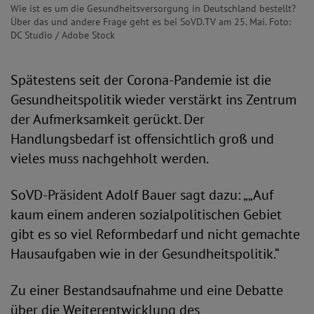
Wie ist es um die Gesundheitsversorgung in Deutschland bestellt?
Über das und andere Frage geht es bei SoVD.TV am 25. Mai. Foto:
DC Studio / Adobe Stock
Spätestens seit der Corona-Pandemie ist die
Gesundheitspolitik wieder verstärkt ins Zentrum
der Aufmerksamkeit gerückt. Der
Handlungsbedarf ist offensichtlich groß und
vieles muss nachgehholt werden.
SoVD-Präsident Adolf Bauer sagt dazu: „„Auf
kaum einem anderen sozialpolitischen Gebiet
gibt es so viel Reformbedarf und nicht gemachte
Hausaufgaben wie in der Gesundheitspolitik.“
Zu einer Bestandsaufnahme und eine Debatte
über die Weiterentwicklung des