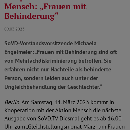
Mensch: „Frauen mit
Behinderung“
09.03.2023
SoVD-Vorstandsvorsitzende Michaela
Engelmeier: „Frauen mit Behinderung sind oft
von Mehrfachdiskriminierung betroffen. Sie
erfahren nicht nur Nachteile als behinderte
Person, sondern leiden auch unter der
Ungleichbehandlung der Geschlechter.“
Berlin.
Am Samstag, 11. März 2023 kommt in
Kooperation mit der Aktion Mensch die nächste
Ausgabe von SoVD.TV. Diesmal geht es ab 16.00
Uhr zum „Gleichstellungsmonat März“ um Frauen