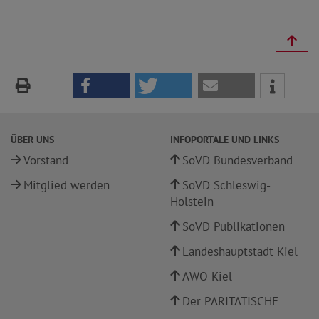
ÜBER UNS
INFOPORTALE UND LINKS
Vorstand
SoVD Bundesverband
Mitglied werden
SoVD Schleswig-
Holstein
SoVD Publikationen
Landeshauptstadt Kiel
AWO Kiel
Der PARITÄTISCHE