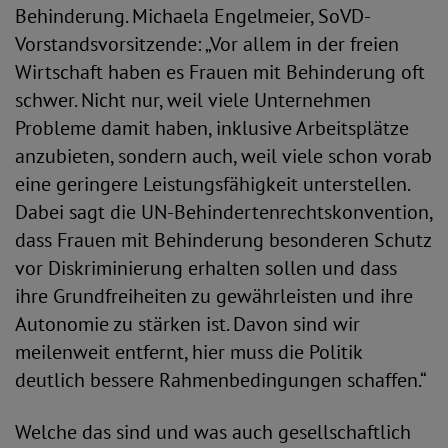
Behinderung. Michaela Engelmeier, SoVD-
Vorstandsvorsitzende: „Vor allem in der freien
Wirtschaft haben es Frauen mit Behinderung oft
schwer. Nicht nur, weil viele Unternehmen
Probleme damit haben, inklusive Arbeitsplätze
anzubieten, sondern auch, weil viele schon vorab
eine geringere Leistungsfähigkeit unterstellen.
Dabei sagt die UN-Behindertenrechtskonvention,
dass Frauen mit Behinderung besonderen Schutz
vor Diskriminierung erhalten sollen und dass
ihre Grundfreiheiten zu gewährleisten und ihre
Autonomie zu stärken ist. Davon sind wir
meilenweit entfernt, hier muss die Politik
deutlich bessere Rahmenbedingungen schaffen.“
Welche das sind und was auch gesellschaftlich