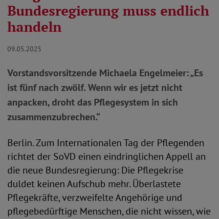
Bundesregierung muss endlich
handeln
09.05.2025
Vorstandsvorsitzende Michaela Engelmeier: „Es
ist fünf nach zwölf. Wenn wir es jetzt nicht
anpacken, droht das Pflegesystem in sich
zusammenzubrechen.“
Berlin. Zum Internationalen Tag der Pflegenden
richtet der SoVD einen eindringlichen Appell an
die neue Bundesregierung: Die Pflegekrise
duldet keinen Aufschub mehr. Überlastete
Pflegekräfte, verzweifelte Angehörige und
pflegebedürftige Menschen, die nicht wissen, wie