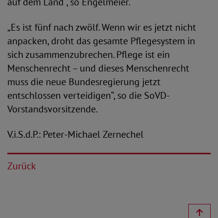
auf dem Land“, so Engelmeier.
„Es ist fünf nach zwölf. Wenn wir es jetzt nicht
anpacken, droht das gesamte Pflegesystem in
sich zusammenzubrechen. Pflege ist ein
Menschenrecht – und dieses Menschenrecht
muss die neue Bundesregierung jetzt
entschlossen verteidigen“, so die SoVD-
Vorstandsvorsitzende.
V.i.S.d.P.: Peter-Michael Zernechel
Zurück