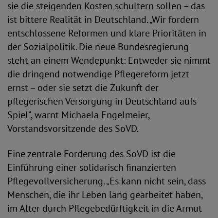
sie die steigenden Kosten schultern sollen – das
ist bittere Realität in Deutschland. „Wir fordern
entschlossene Reformen und klare Prioritäten in
der Sozialpolitik. Die neue Bundesregierung
steht an einem Wendepunkt: Entweder sie nimmt
die dringend notwendige Pflegereform jetzt
ernst – oder sie setzt die Zukunft der
pflegerischen Versorgung in Deutschland aufs
Spiel“, warnt Michaela Engelmeier,
Vorstandsvorsitzende des SoVD.
Eine zentrale Forderung des SoVD ist die
Einführung einer solidarisch finanzierten
Pflegevollversicherung. „Es kann nicht sein, dass
Menschen, die ihr Leben lang gearbeitet haben,
im Alter durch Pflegebedürftigkeit in die Armut