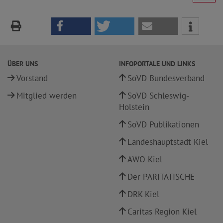
ÜBER UNS
INFOPORTALE UND LINKS
Vorstand
SoVD Bundesverband
Mitglied werden
SoVD Schleswig-
Holstein
SoVD Publikationen
Landeshauptstadt Kiel
AWO Kiel
Der PARITÄTISCHE
DRK Kiel
Caritas Region Kiel