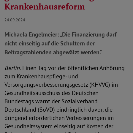
Krankenhausreform
24.09.2024
Michaela Engelmeier: „Die Finanzierung darf
nicht einseitig auf die Schultern der
Beitragszahlenden abgewälzt werden.“
Berlin.
Einen Tag vor der öffentlichen Anhörung
zum Krankenhauspflege- und
Versorgungsverbesserungsgesetz (KHVVG) im
Gesundheitsausschuss des Deutschen
Bundestags warnt der Sozialverband
Deutschland (SoVD) eindringlich davor, die
dringend erforderlichen Verbesserungen im
Gesundheitssystem einseitig auf Kosten der