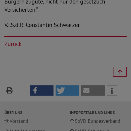
Bürgern zugute, nicht nur den gesetzlich
Versicherten.“
V.i.S.d.P.: Constantin Schwarzer
Zurück
ÜBER UNS
INFOPORTALE UND LINKS
Vorstand
SoVD Bundesverband