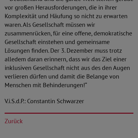
vor großen Herausforderungen, die in ihrer
Komplexität und Häufung so nicht zu erwarten
waren. Als Gesellschaft müssen wir
zusammenrücken, für eine offene, demokratische
Gesellschaft einstehen und gemeinsame
Lösungen finden. Der 3. Dezember muss trotz
alledem daran erinnern, dass wir das Ziel einer
inklusiven Gesellschaft nicht aus des den Augen
verlieren dürfen und damit die Belange von
Menschen mit Behinderungen!“
V.i.S.d.P.: Constantin Schwarzer
Zurück