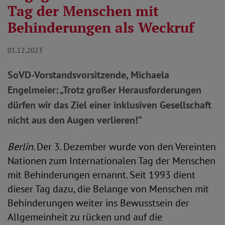
Tag der Menschen mit
Behinderungen als Weckruf
01.12.2023
SoVD-Vorstandsvorsitzende, Michaela
Engelmeier: „Trotz großer Herausforderungen
dürfen wir das Ziel einer inklusiven Gesellschaft
nicht aus den Augen verlieren!“
Berlin
. Der 3. Dezember wurde von den Vereinten
Nationen zum Internationalen Tag der Menschen
mit Behinderungen ernannt. Seit 1993 dient
dieser Tag dazu, die Belange von Menschen mit
Behinderungen weiter ins Bewusstsein der
Allgemeinheit zu rücken und auf die