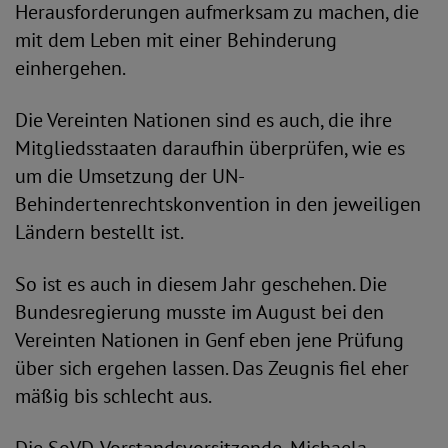
Herausforderungen aufmerksam zu machen, die
mit dem Leben mit einer Behinderung
einhergehen.
Die Vereinten Nationen sind es auch, die ihre
Mitgliedsstaaten daraufhin überprüfen, wie es
um die Umsetzung der UN-
Behindertenrechtskonvention in den jeweiligen
Ländern bestellt ist.
So ist es auch in diesem Jahr geschehen. Die
Bundesregierung musste im August bei den
Vereinten Nationen in Genf eben jene Prüfung
über sich ergehen lassen. Das Zeugnis fiel eher
mäßig bis schlecht aus.