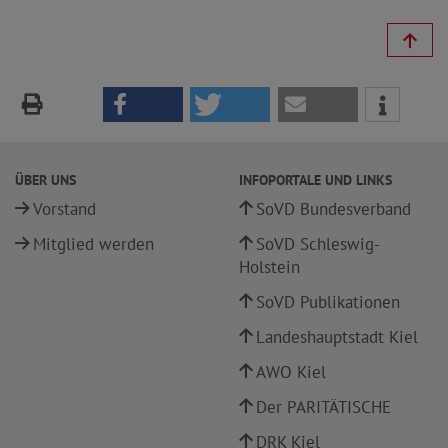
ÜBER UNS
INFOPORTALE UND LINKS
Vorstand
SoVD Bundesverband
Mitglied werden
SoVD Schleswig-
Holstein
SoVD Publikationen
Landeshauptstadt Kiel
AWO Kiel
Der PARITÄTISCHE
DRK Kiel