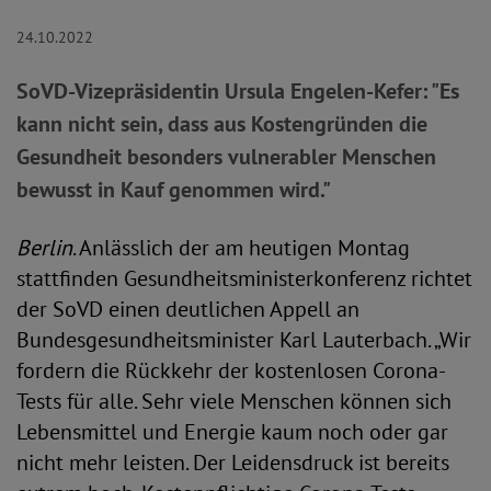
24.10.2022
SoVD-Vizepräsidentin Ursula Engelen-Kefer: "Es
kann nicht sein, dass aus Kostengründen die
Gesundheit besonders vulnerabler Menschen
bewusst in Kauf genommen wird."
Berlin
. Anlässlich der am heutigen Montag
stattfinden Gesundheitsministerkonferenz richtet
der SoVD einen deutlichen Appell an
Bundesgesundheitsminister Karl Lauterbach. „Wir
fordern die Rückkehr der kostenlosen Corona-
Tests für alle. Sehr viele Menschen können sich
Lebensmittel und Energie kaum noch oder gar
nicht mehr leisten. Der Leidensdruck ist bereits