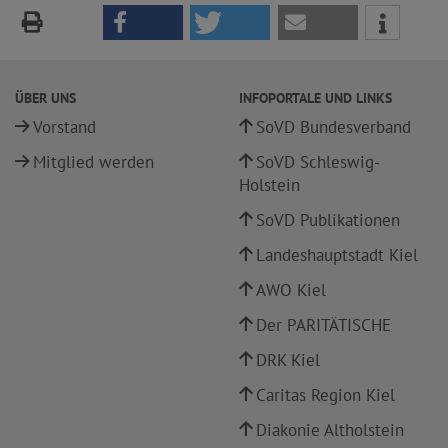
ÜBER UNS
INFOPORTALE UND LINKS
Vorstand
SoVD Bundesverband
Mitglied werden
SoVD Schleswig-
Holstein
SoVD Publikationen
Landeshauptstadt Kiel
AWO Kiel
Der PARITÄTISCHE
DRK Kiel
Caritas Region Kiel
Diakonie Altholstein