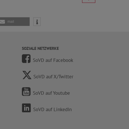
mail
SOZIALE NETZWERKE
SoVD auf Facebook
SoVD auf X/Twitter
SoVD auf Youtube
SoVD auf LinkedIn