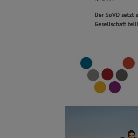
Der SoVD setzt s
Gesellschaft tei