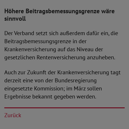
Höhere Beitragsbemessungsgrenze wäre
sinnvoll
Der Verband setzt sich außerdem dafür ein, die
Beitragsbemessungsgrenze in der
Krankenversicherung auf das Niveau der
gesetzlichen Rentenversicherung anzuheben.
Auch zur Zukunft der Krankenversicherung tagt
derzeit eine von der Bundesregierung
eingesetzte Kommission; im März sollen
Ergebnisse bekannt gegeben werden.
Zurück