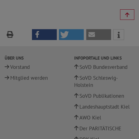
ÜBER UNS
INFOPORTALE UND LINKS
Vorstand
SoVD Bundesverband
Mitglied werden
SoVD Schleswig-
Holstein
SoVD Publikationen
Landeshauptstadt Kiel
AWO Kiel
Der PARITÄTISCHE