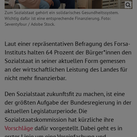
Zum Sozialstaat gehört ein solidarisches Gesundheitssystem.
Wichtig dafür ist eine entsprechende Finanzierung. Foto:
Seventyfour / Adobe Stock.
Laut einer repräsentativen Befragung des Forsa-
Instituts halten 64 Prozent der Bürger*innen den
Sozialstaat in seiner aktuellen Form gemessen
an der wirtschaftlichen Leistung des Landes für
nicht mehr finanzierbar.
Den Sozialstaat zukunftsfit zu machen, ist eine
der größten Aufgabe der Bundesregierung in der
aktuellen Legislaturperiode. Die
Sozialstaatskommission hat kürzliche ihre
Vorschläge
dafür vorgestellt. Dabei geht es in
erster Linie um eine Vereinfachung und