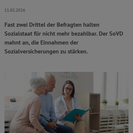
11.02.2026
Fast zwei Drittel der Befragten halten
Sozialstaat für nicht mehr bezahlbar. Der SoVD
mahnt an, die Einnahmen der
Sozialversicherungen zu stärken.