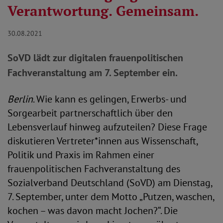
Verantwortung. Gemeinsam.
30.08.2021
SoVD lädt zur digitalen frauenpolitischen
Fachveranstaltung am 7. September ein.
Berlin
. Wie kann es gelingen, Erwerbs- und
Sorgearbeit partnerschaftlich über den
Lebensverlauf hinweg aufzuteilen? Diese Frage
diskutieren Vertreter*innen aus Wissenschaft,
Politik und Praxis im Rahmen einer
frauenpolitischen Fachveranstaltung des
Sozialverband Deutschland (SoVD) am Dienstag,
7. September, unter dem Motto „Putzen, waschen,
kochen – was davon macht Jochen?“. Die