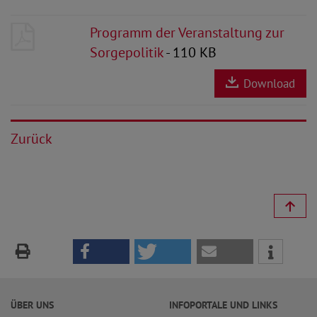
Programm der Veranstaltung zur
Sorgepolitik
- 110 KB
Download
Zurück
ÜBER UNS
INFOPORTALE UND LINKS