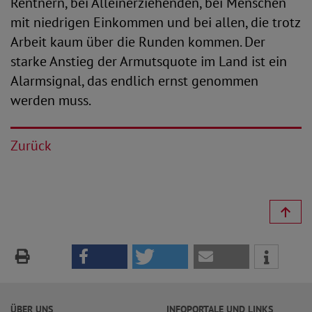
Rentnern, bei Alleinerziehenden, bei Menschen
mit niedrigen Einkommen und bei allen, die trotz
Arbeit kaum über die Runden kommen. Der
starke Anstieg der Armutsquote im Land ist ein
Alarmsignal, das endlich ernst genommen
werden muss.
Zurück
ÜBER UNS
INFOPORTALE UND LINKS