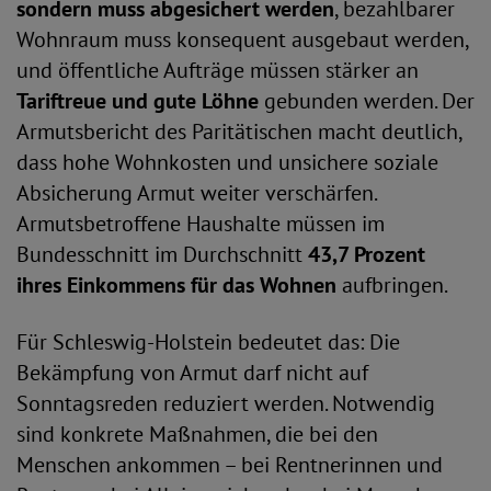
sondern muss abgesichert werden
, bezahlbarer
Wohnraum muss konsequent ausgebaut werden,
und öffentliche Aufträge müssen stärker an
Tariftreue und gute Löhne
gebunden werden. Der
Armutsbericht des Paritätischen macht deutlich,
dass hohe Wohnkosten und unsichere soziale
Absicherung Armut weiter verschärfen.
Armutsbetroffene Haushalte müssen im
Bundesschnitt im Durchschnitt
43,7 Prozent
ihres Einkommens für das Wohnen
aufbringen.
Für Schleswig-Holstein bedeutet das: Die
Bekämpfung von Armut darf nicht auf
Sonntagsreden reduziert werden. Notwendig
sind konkrete Maßnahmen, die bei den
Menschen ankommen – bei Rentnerinnen und