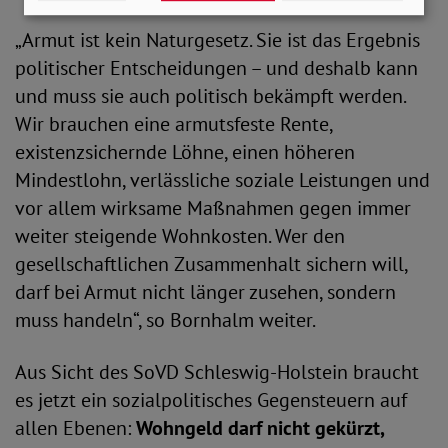
„Armut ist kein Naturgesetz. Sie ist das Ergebnis
politischer Entscheidungen – und deshalb kann
und muss sie auch politisch bekämpft werden.
Wir brauchen eine armutsfeste Rente,
existenzsichernde Löhne, einen höheren
Mindestlohn, verlässliche soziale Leistungen und
vor allem wirksame Maßnahmen gegen immer
weiter steigende Wohnkosten. Wer den
gesellschaftlichen Zusammenhalt sichern will,
darf bei Armut nicht länger zusehen, sondern
muss handeln“, so Bornhalm weiter.
Aus Sicht des SoVD Schleswig-Holstein braucht
es jetzt ein sozialpolitisches Gegensteuern auf
allen Ebenen:
Wohngeld darf nicht gekürzt,