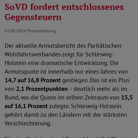
SoVD fordert entschlossenes
Gegensteuern
03.06.2026
Pressemeldung
Der aktuelle Armutsbericht des Paritätischen
Wohlfahrtsverbandes zeigt für Schleswig-
Holstein eine dramatische Entwicklung: Die
Armutsquote ist innerhalb nur eines Jahres von
14,7 auf 16,8 Prozent
gestiegen. Das ist ein Plus
von
2,1 Prozentpunkten
– deutlich mehr als im
Bund, wo die Quote im selben Zeitraum von
15,5
auf 16,1 Prozent
zulegte. Schleswig-Holstein
gehört damit zu den Ländern mit der stärksten
Verschlechterung.