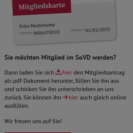
Sie möchten Mitglied im SoVD werden?
Dann laden Sie sich
hier
den Mitgliedsantrag
als pdf-Dokument herunter, füllen Sie ihn aus
und schicken Sie ihn unterschrieben an uns
zurück. Sie können ihn
hier
auch gleich online
ausfüllen.
Wir freuen uns auf Sie!