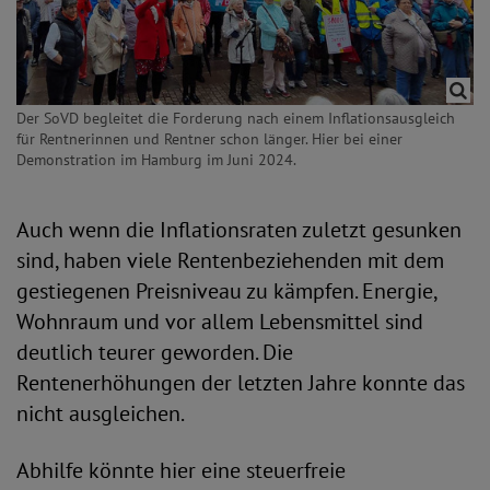
Der SoVD begleitet die Forderung nach einem Inflationsausgleich
für Rentnerinnen und Rentner schon länger. Hier bei einer
Demonstration im Hamburg im Juni 2024.
Auch wenn die Inflationsraten zuletzt gesunken
sind, haben viele Rentenbeziehenden mit dem
gestiegenen Preisniveau zu kämpfen. Energie,
Wohnraum und vor allem Lebensmittel sind
deutlich teurer geworden. Die
Rentenerhöhungen der letzten Jahre konnte das
nicht ausgleichen.
Abhilfe könnte hier eine steuerfreie