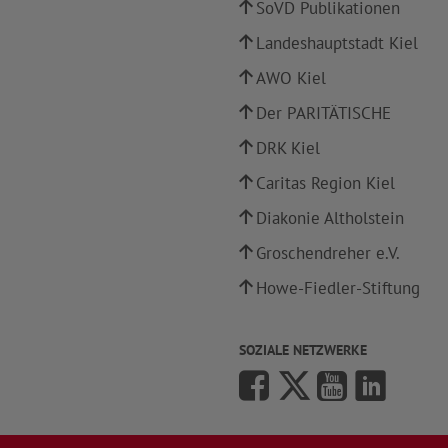
SoVD Publikationen
Landeshauptstadt Kiel
AWO Kiel
Der PARITÄTISCHE
DRK Kiel
Caritas Region Kiel
Diakonie Altholstein
Groschendreher e.V.
Howe-Fiedler-Stiftung
SOZIALE NETZWERKE