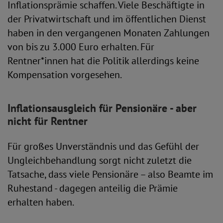
Inflationsprämie schaffen. Viele Beschäftigte in
der Privatwirtschaft und im öffentlichen Dienst
haben in den vergangenen Monaten Zahlungen
von bis zu 3.000 Euro erhalten. Für
Rentner*innen hat die Politik allerdings keine
Kompensation vorgesehen.
Inflationsausgleich für Pensionäre - aber
nicht für Rentner
Für großes Unverständnis und das Gefühl der
Ungleichbehandlung sorgt nicht zuletzt die
Tatsache, dass viele Pensionäre – also Beamte im
Ruhestand - dagegen anteilig die Prämie
erhalten haben.