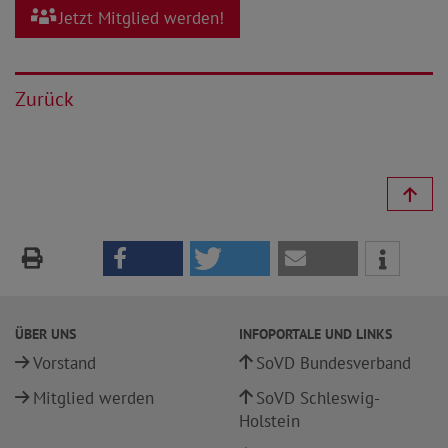
Jetzt Mitglied werden!
Zurück
ÜBER UNS
INFOPORTALE UND LINKS
Vorstand
SoVD Bundesverband
Mitglied werden
SoVD Schleswig-
Holstein