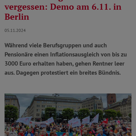
vergessen: Demo am 6.11. in
Berlin
05.11.2024
Während viele Berufsgruppen und auch
Pensionäre einen Inflationsausgleich von bis zu
3000 Euro erhalten haben, gehen Rentner leer
aus. Dagegen protestiert ein breites Bündnis.