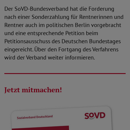
Der SoVD-Bundesverband hat die Forderung
nach einer Sonderzahlung für Rentnerinnen und
Rentner auch im politischen Berlin vorgebracht
und eine entsprechende Petition beim
Petitionsausschuss des Deutschen Bundestages
eingereicht. Über den Fortgang des Verfahrens
wird der Verband weiter informieren.
Jetzt mitmachen!