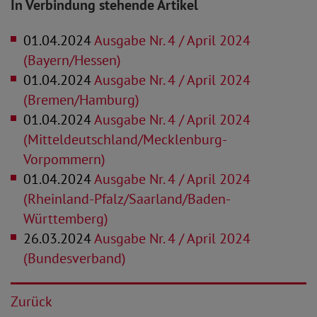
In Verbindung stehende Artikel
01.04.2024
Ausgabe Nr. 4 / April 2024
(Bayern/Hessen)
01.04.2024
Ausgabe Nr. 4 / April 2024
(Bremen/Hamburg)
01.04.2024
Ausgabe Nr. 4 / April 2024
(Mitteldeutschland/Mecklenburg-
Vorpommern)
01.04.2024
Ausgabe Nr. 4 / April 2024
(Rheinland-Pfalz/Saarland/Baden-
Württemberg)
26.03.2024
Ausgabe Nr. 4 / April 2024
(Bundesverband)
Zurück