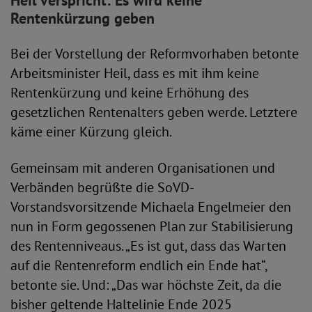
Heil verspricht: Es wird keine
Rentenkürzung geben
Bei der Vorstellung der Reformvorhaben betonte
Arbeitsminister Heil, dass es mit ihm keine
Rentenkürzung und keine Erhöhung des
gesetzlichen Rentenalters geben werde. Letztere
käme einer Kürzung gleich.
Gemeinsam mit anderen Organisationen und
Verbänden begrüßte die SoVD-
Vorstandsvorsitzende Michaela Engelmeier den
nun in Form gegossenen Plan zur Stabilisierung
des Rentenniveaus. „Es ist gut, dass das Warten
auf die Rentenreform endlich ein Ende hat“,
betonte sie. Und: „Das war höchste Zeit, da die
bisher geltende Haltelinie Ende 2025