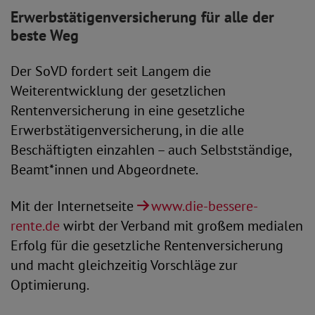
Erwerbstätigenversicherung für alle der
beste Weg
Der SoVD fordert seit Langem die
Weiterentwicklung der gesetzlichen
Rentenversicherung in eine gesetzliche
Erwerbstätigenversicherung, in die alle
Beschäftigten einzahlen – auch Selbstständige,
Beamt*innen und Abgeordnete.
Mit der Internetseite
www.die-bessere-
rente.de
wirbt der Verband mit großem medialen
Erfolg für die gesetzliche Rentenversicherung
und macht gleichzeitig Vorschläge zur
Optimierung.