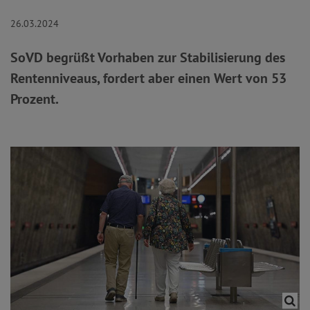
26.03.2024
SoVD begrüßt Vorhaben zur Stabilisierung des
Rentenniveaus, fordert aber einen Wert von 53
Prozent.