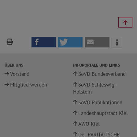
ÜBER UNS
INFOPORTALE UND LINKS
Vorstand
SoVD Bundesverband
Mitglied werden
SoVD Schleswig-
Holstein
SoVD Publikationen
Landeshauptstadt Kiel
AWO Kiel
Der PARITÄTISCHE