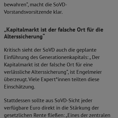
bewahren“, macht die SoVD-
Vorstandsvorsitzende klar.
„Kapitalmarkt ist der falsche Ort für die
Alterssicherung“
Kritisch sieht der SoVD auch die geplante
Einführung des Generationenkapitals: „ Der
Kapitalmarkt ist der falsche Ort für eine
verlässliche Alterssicherung“, ist Engelmeier
überzeugt. Viele Expert*innen teilten diese
Einschätzung.
Stattdessen sollte aus SoVD-Sicht jeder
verfügbare Euro direkt in die Stärkung der
gesetzlichen Rente fließen: „Eines der zentralen