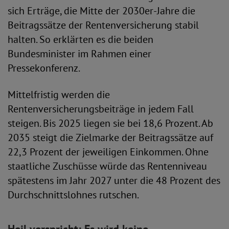
sich Erträge, die Mitte der 2030er-Jahre die
Beitragssätze der Rentenversicherung stabil
halten. So erklärten es die beiden
Bundesminister im Rahmen einer
Pressekonferenz.
Mittelfristig werden die
Rentenversicherungsbeiträge in jedem Fall
steigen. Bis 2025 liegen sie bei 18,6 Prozent. Ab
2035 steigt die Zielmarke der Beitragssätze auf
22,3 Prozent der jeweiligen Einkommen. Ohne
staatliche Zuschüsse würde das Rentenniveau
spätestens im Jahr 2027 unter die 48 Prozent des
Durchschnittslohnes rutschen.