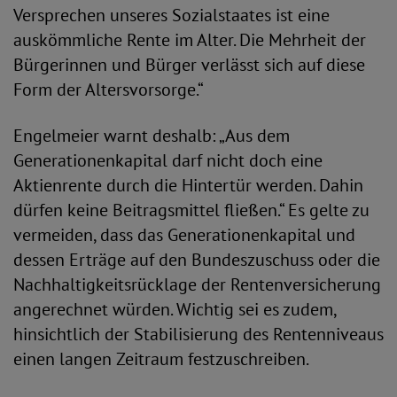
Versprechen unseres Sozialstaates ist eine
auskömmliche Rente im Alter. Die Mehrheit der
Bürgerinnen und Bürger verlässt sich auf diese
Form der Altersvorsorge.“
Engelmeier warnt deshalb: „Aus dem
Generationenkapital darf nicht doch eine
Aktienrente durch die Hintertür werden. Dahin
dürfen keine Beitragsmittel fließen.“ Es gelte zu
vermeiden, dass das Generationenkapital und
dessen Erträge auf den Bundeszuschuss oder die
Nachhaltigkeitsrücklage der Rentenversicherung
angerechnet würden. Wichtig sei es zudem,
hinsichtlich der Stabilisierung des Rentenniveaus
einen langen Zeitraum festzuschreiben.