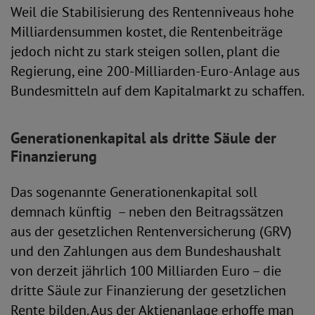
Weil die Stabilisierung des Rentenniveaus hohe
Milliardensummen kostet, die Rentenbeiträge
jedoch nicht zu stark steigen sollen, plant die
Regierung, eine 200-Milliarden-Euro-Anlage aus
Bundesmitteln auf dem Kapitalmarkt zu schaffen.
Generationenkapital als dritte Säule der
Finanzierung
Das sogenannte Generationenkapital soll
demnach künftig – neben den Beitragssätzen
aus der gesetzlichen Rentenversicherung (GRV)
und den Zahlungen aus dem Bundeshaushalt
von derzeit jährlich 100 Milliarden Euro – die
dritte Säule zur Finanzierung der gesetzlichen
Rente bilden. Aus der Aktienanlage erhoffe man