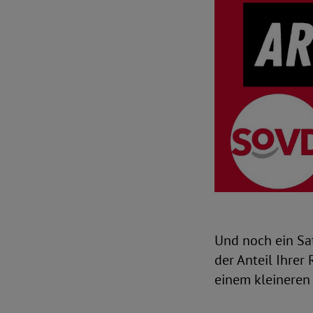
Und noch ein Sat
der Anteil Ihrer 
einem kleineren 