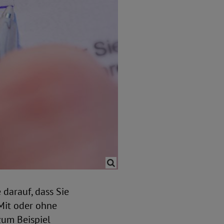
 darauf, dass Sie
Mit oder ohne
zum Beispiel