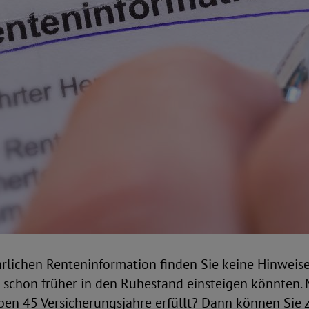
hrlichen Renteninformation finden Sie keine Hinweise
schon früher in den Ruhestand einsteigen könnten. 
ben 45 Versicherungsjahre erfüllt? Dann können Sie 