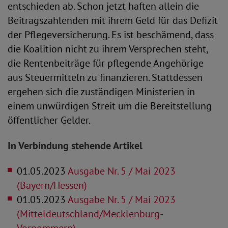
entschieden ab. Schon jetzt haften allein die
Beitragszahlenden mit ihrem Geld für das Defizit
der Pflegeversicherung. Es ist beschämend, dass
die Koalition nicht zu ihrem Versprechen steht,
die Rentenbeiträge für pflegende Angehörige
aus Steuermitteln zu finanzieren. Stattdessen
ergehen sich die zuständigen Ministerien in
einem unwürdigen Streit um die Bereitstellung
öffentlicher Gelder.
In Verbindung stehende Artikel
01.05.2023
Ausgabe Nr. 5 / Mai 2023
(Bayern/Hessen)
01.05.2023
Ausgabe Nr. 5 / Mai 2023
(Mitteldeutschland/Mecklenburg-