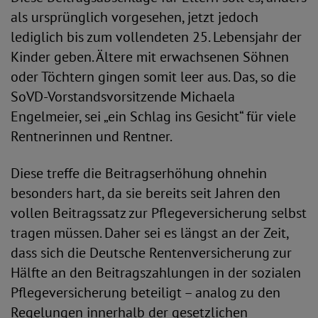
als ursprünglich vorgesehen, jetzt jedoch
lediglich bis zum vollendeten 25. Lebensjahr der
Kinder geben. Ältere mit erwachsenen Söhnen
oder Töchtern gingen somit leer aus. Das, so die
SoVD-Vorstandsvorsitzende Michaela
Engelmeier, sei „ein Schlag ins Gesicht“ für viele
Rentnerinnen und Rentner.
Diese treffe die Beitragserhöhung ohnehin
besonders hart, da sie bereits seit Jahren den
vollen Beitragssatz zur Pflegeversicherung selbst
tragen müssen. Daher sei es längst an der Zeit,
dass sich die Deutsche Rentenversicherung zur
Hälfte an den Beitragszahlungen in der sozialen
Pflegeversicherung beteiligt – analog zu den
Regelungen innerhalb der gesetzlichen