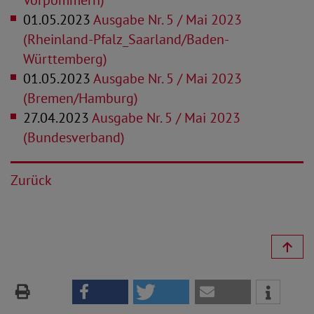
Vorpommern)
01.05.2023
Ausgabe Nr. 5 / Mai 2023
(Rheinland-Pfalz_Saarland/Baden-
Württemberg)
01.05.2023
Ausgabe Nr. 5 / Mai 2023
(Bremen/Hamburg)
27.04.2023
Ausgabe Nr. 5 / Mai 2023
(Bundesverband)
Zurück