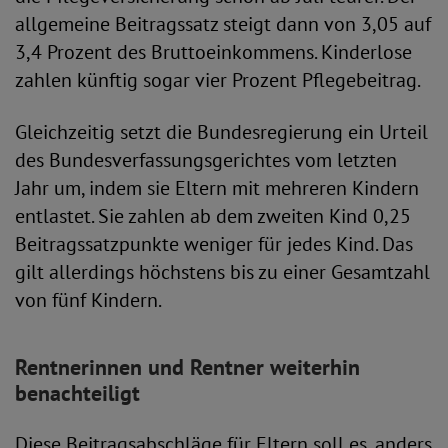
allgemeine Beitragssatz steigt dann von 3,05 auf
3,4 Prozent des Bruttoeinkommens. Kinderlose
zahlen künftig sogar vier Prozent Pflegebeitrag.
Gleichzeitig setzt die Bundesregierung ein Urteil
des Bundesverfassungsgerichtes vom letzten
Jahr um, indem sie Eltern mit mehreren Kindern
entlastet. Sie zahlen ab dem zweiten Kind 0,25
Beitragssatzpunkte weniger für jedes Kind. Das
gilt allerdings höchstens bis zu einer Gesamtzahl
von fünf Kindern.
Rentnerinnen und Rentner weiterhin
benachteiligt
Diese Beitragsabschläge für Eltern soll es, anders