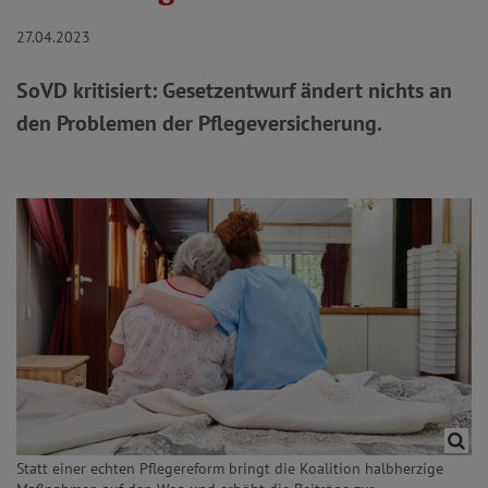
27.04.2023
SoVD kritisiert: Gesetzentwurf ändert nichts an
den Problemen der Pflegeversicherung.
Statt einer echten Pflegereform bringt die Koalition halbherzige