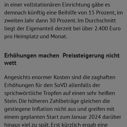
in einer vollstationären Einrichtung gäbe es
demnach künftig eine Beihilfe von 15 Prozent, im
zweiten Jahr dann 30 Prozent. Im Durchschnitt
liegt der Eigenanteil derzeit bei über 2.400 Euro
pro Heimplatz und Monat.
Erhöhungen machen Preissteigerung nicht
wett
Angesichts enormer Kosten sind die zaghaften
Erhöhungen für den SoVD allenfalls der
sprichwörtliche Tropfen auf einen sehr heißen
Stein. Die höheren Zahlbeträge gleichen die
gestiegene Inflation nicht aus und greifen mit
einem geplanten Start zum Januar 2024 darüber
hinaus viel zu spät. Erst kürzlich ergab eine