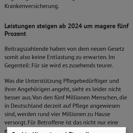
Krankenversicherung.
Leistungen steigen ab 2024 um magere fünf
Prozent
Beitragszahlende haben von dem neuen Gesetz
somit also keine Entlastung zu erwarten. Im
Gegenteil: Für sie wird es zusehends teurer.
Was die Unterstützung Pflegebedürftiger und
ihrer Angehörigen angeht, sieht es leider nicht
besser aus. Von den fünf Millionen Menschen, die
in Deutschland derzeit auf Pflege angewiesen
sind, werden rund vier Millionen zu Hause
versorgt. Für Betroffene ist das nicht nur eine
emotionale, sondern vor alem auch eine