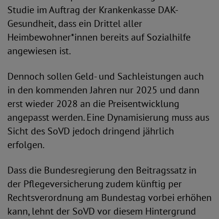
Studie im Auftrag der Krankenkasse DAK-
Gesundheit, dass ein Drittel aller
Heimbewohner*innen bereits auf Sozialhilfe
angewiesen ist.
Dennoch sollen Geld- und Sachleistungen auch
in den kommenden Jahren nur 2025 und dann
erst wieder 2028 an die Preisentwicklung
angepasst werden. Eine Dynamisierung muss aus
Sicht des SoVD jedoch dringend jährlich
erfolgen.
Dass die Bundesregierung den Beitragssatz in
der Pflegeversicherung zudem künftig per
Rechtsverordnung am Bundestag vorbei erhöhen
kann, lehnt der SoVD vor diesem Hintergrund