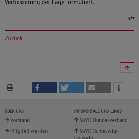
Verbesserung der Lage formuliert.
str
Zurück
ÜBER UNS
INFOPORTALE UND LINKS
Vorstand
SoVD Bundesverband
Mitglied werden
SoVD Schleswig-
Holstein