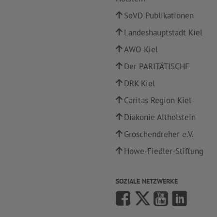
SoVD Publikationen
Landeshauptstadt Kiel
AWO Kiel
Der PARITÄTISCHE
DRK Kiel
Caritas Region Kiel
Diakonie Altholstein
Groschendreher e.V.
Howe-Fiedler-Stiftung
SOZIALE NETZWERKE