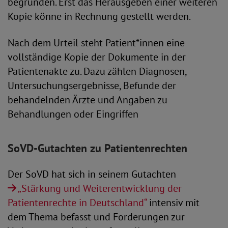
begründen. Erst das Herausgeben einer weiteren
Kopie könne in Rechnung gestellt werden.
Nach dem Urteil steht Patient*innen eine
vollständige Kopie der Dokumente in der
Patientenakte zu. Dazu zählen Diagnosen,
Untersuchungsergebnisse, Befunde der
behandelnden Ärzte und Angaben zu
Behandlungen oder Eingriffen
SoVD-Gutachten zu Patientenrechten
Der SoVD hat sich in seinem Gutachten
„Stärkung und Weiterentwicklung der
Patientenrechte in Deutschland“
intensiv mit
dem Thema befasst und Forderungen zur