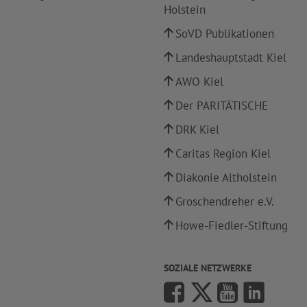
Holstein
SoVD Publikationen
Landeshauptstadt Kiel
AWO Kiel
Der PARITÄTISCHE
DRK Kiel
Caritas Region Kiel
Diakonie Altholstein
Groschendreher e.V.
Howe-Fiedler-Stiftung
SOZIALE NETZWERKE