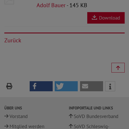
Adolf Bauer
- 145 KB
Download
Zurück
ÜBER UNS
INFOPORTALE UND LINKS
Vorstand
SoVD Bundesverband
Mitglied werden
SoVD Schleswig-