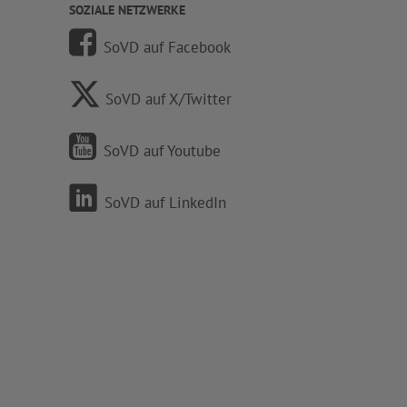
SOZIALE NETZWERKE
SoVD auf Facebook
SoVD auf X/Twitter
SoVD auf Youtube
SoVD auf LinkedIn