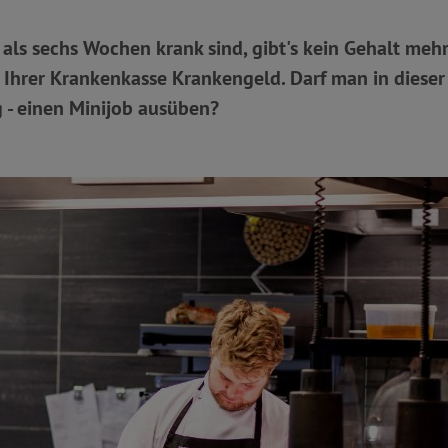
als sechs Wochen krank sind, gibt's kein Gehalt mehr
 Ihrer Krankenkasse Krankengeld. Darf man in dieser S
 - einen Minijob ausüben?