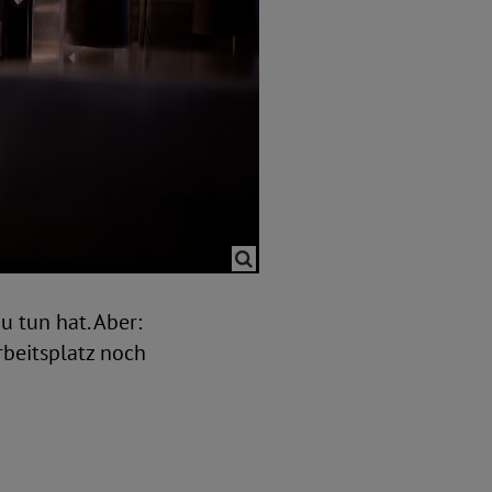
u tun hat. Aber:
rbeitsplatz noch