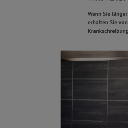
Wenn Sie länger 
erhalten Sie von
Krankschreibung