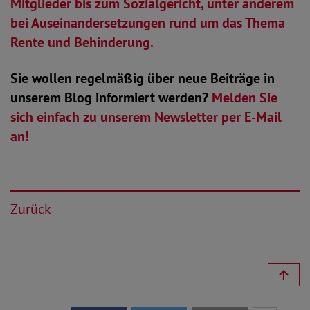
Mitglieder bis zum Sozialgericht, unter anderem
bei Auseinandersetzungen rund um das Thema
Rente und Behinderung.
Sie wollen regelmäßig über neue Beiträge in
unserem Blog informiert werden?
Melden Sie
sich einfach zu unserem Newsletter per E-Mail
an!
Zurück