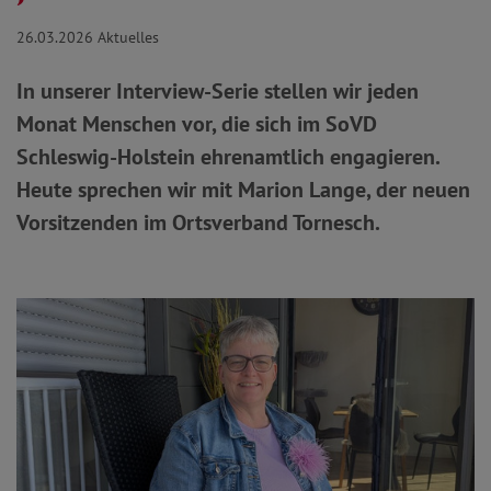
26.03.2026
Aktuelles
In unserer Interview-Serie stellen wir jeden
Monat Menschen vor, die sich im SoVD
Schleswig-Holstein ehrenamtlich engagieren.
Heute sprechen wir mit Marion Lange, der neuen
Vorsitzenden im Ortsverband Tornesch.