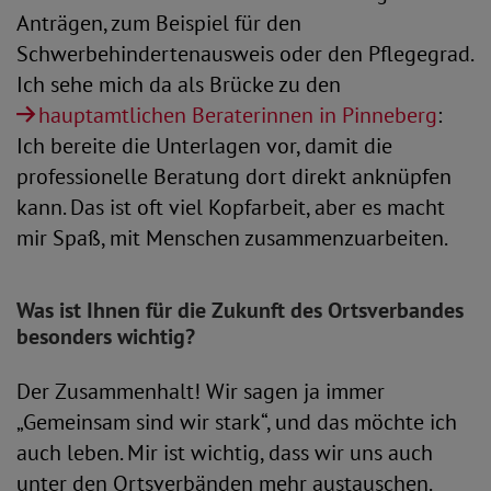
Anträgen, zum Beispiel für den
Schwerbehindertenausweis oder den Pflegegrad.
Ich sehe mich da als Brücke zu den
hauptamtlichen Beraterinnen in Pinneberg
:
Ich bereite die Unterlagen vor, damit die
professionelle Beratung dort direkt anknüpfen
kann. Das ist oft viel Kopfarbeit, aber es macht
mir Spaß, mit Menschen zusammenzuarbeiten.
Was ist Ihnen für die Zukunft des Ortsverbandes
besonders wichtig?
Der Zusammenhalt! Wir sagen ja immer
„Gemeinsam sind wir stark“, und das möchte ich
auch leben. Mir ist wichtig, dass wir uns auch
unter den Ortsverbänden mehr austauschen.