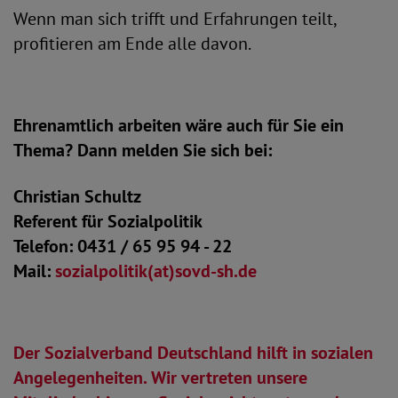
Wenn man sich trifft und Erfahrungen teilt,
profitieren am Ende alle davon.
Ehrenamtlich arbeiten wäre auch für Sie ein
Thema? Dann melden Sie sich bei:
Christian Schultz
Referent für Sozialpolitik
Telefon: 0431 / 65 95 94 - 22
Mail:
sozialpolitik(at)sovd-sh.de
Der Sozialverband Deutschland hilft in sozialen
Angelegenheiten. Wir vertreten unsere