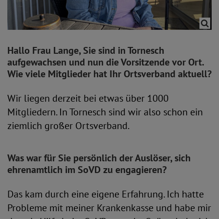
Hallo Frau Lange, Sie sind in Tornesch
aufgewachsen und nun die Vorsitzende vor Ort.
Wie viele Mitglieder hat Ihr Ortsverband aktuell?
Wir liegen derzeit bei etwas über 1000
Mitgliedern. In Tornesch sind wir also schon ein
ziemlich großer Ortsverband.
Was war für Sie persönlich der Auslöser, sich
ehrenamtlich im SoVD zu engagieren?
Das kam durch eine eigene Erfahrung. Ich hatte
Probleme mit meiner Krankenkasse und habe mir