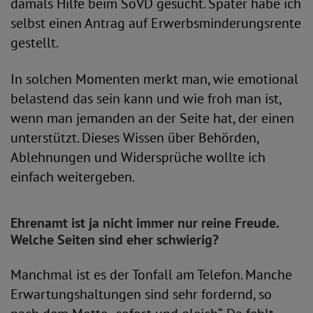
damals Hilfe beim SoVD gesucht. Später habe ich
selbst einen Antrag auf Erwerbsminderungsrente
gestellt.
In solchen Momenten merkt man, wie emotional
belastend das sein kann und wie froh man ist,
wenn man jemanden an der Seite hat, der einen
unterstützt. Dieses Wissen über Behörden,
Ablehnungen und Widersprüche wollte ich
einfach weitergeben.
Ehrenamt ist ja nicht immer nur reine Freude.
Welche Seiten sind eher schwierig?
Manchmal ist es der Tonfall am Telefon. Manche
Erwartungshaltungen sind sehr fordernd, so