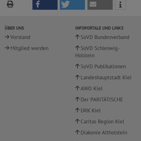
ÜBER UNS
INFOPORTALE UND LINKS
Vorstand
SoVD Bundesverband
Mitglied werden
SoVD Schleswig-
Holstein
SoVD Publikationen
Landeshauptstadt Kiel
AWO Kiel
Der PARITÄTISCHE
DRK Kiel
Caritas Region Kiel
Diakonie Altholstein