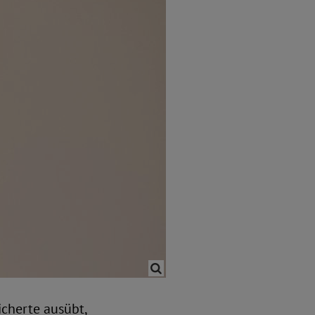
icherte ausübt,