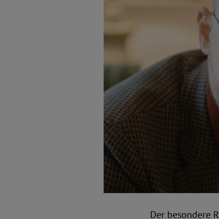
Der besondere Re