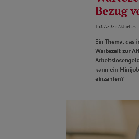
Bezug v
13.02.2025
Aktuelles
Ein Thema, das i
Wartezeit zur Al
Arbeitslosengeld
kann ein Minijob
einzahlen?