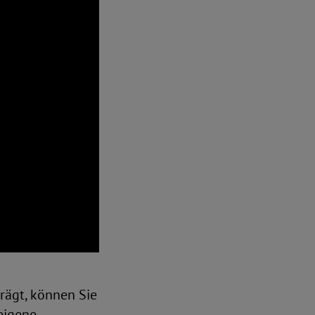
rägt, können Sie
eigene