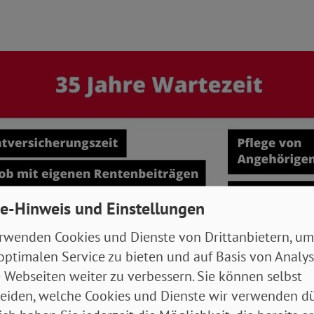
e-Hinweis und Einstellungen
rwenden Cookies und Dienste von Drittanbietern, um
optimalen Service zu bieten und auf Basis von Analy
 Webseiten weiter zu verbessern. Sie können selbst
eiden, welche Cookies und Dienste wir verwenden dü