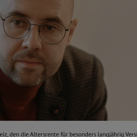
iz, den die Altersrente für besonders langjährig Vers