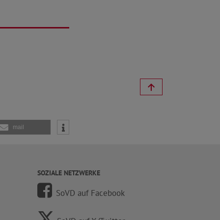
mail
SOZIALE NETZWERKE
SoVD auf Facebook