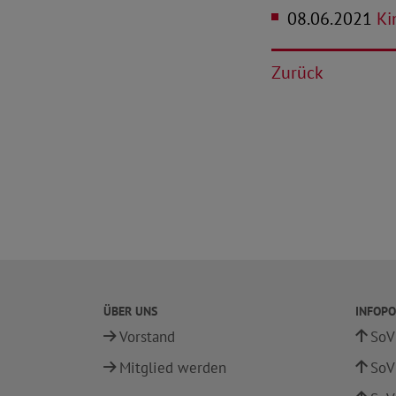
08.06.2021
Ki
Zurück
ÜBER UNS
INFOPO
Vorstand
SoV
Mitglied werden
SoV