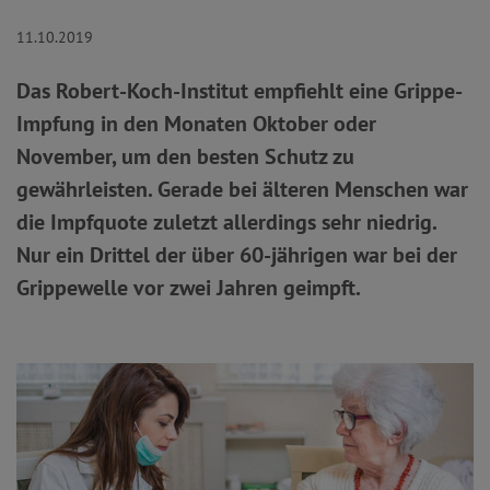
11.10.2019
Das Robert-Koch-Institut empfiehlt eine Grippe-
Impfung in den Monaten Oktober oder
November, um den besten Schutz zu
gewährleisten. Gerade bei älteren Menschen war
die Impfquote zuletzt allerdings sehr niedrig.
Nur ein Drittel der über 60-jährigen war bei der
Grippewelle vor zwei Jahren geimpft.