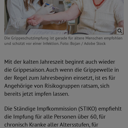
Die Grippeschutzimpfung ist gerade für ältere Menschen empfohlen
und schützt vor einer Infektion. Foto: Bojan / Adobe Stock
Mit der kalten Jahreszeit beginnt auch wieder
die Grippesaison. Auch wenn die Grippewelle in
der Regel zum Jahresbeginn einsetzt, ist es für
Angehörige von Risikogruppen ratsam, sich
bereits jetzt impfen lassen.
Die Ständige Impfkommission (STIKO) empfiehlt
die Impfung für alle Personen über 60, für
chronisch Kranke aller Altersstufen, für