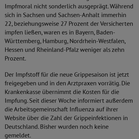
Impfmoral nicht sonderlich ausgeprägt. Während
sich in Sachsen und Sachsen-Anhalt immerhin
22, beziehungsweise 27 Prozent der Versicherten
impfen ließen, waren es in Bayern, Baden-
Württemberg, Hamburg, Nordrhein-Westfalen,
Hessen und Rheinland-Pfalz weniger als zehn
Prozent.
Der Impfstoff für die neue Grippesaison ist jetzt
freigegeben und in den Arztpraxen vorrätig. Die
Krankenkasse übernimmt die Kosten für die
Impfung. Seit dieser Woche informiert außerdem
die Arbeitsgemeinschaft Influenza auf ihrer
Website über die Zahl der Grippeinfektionen in
Deutschland. Bisher wurden noch keine
gemeldet.