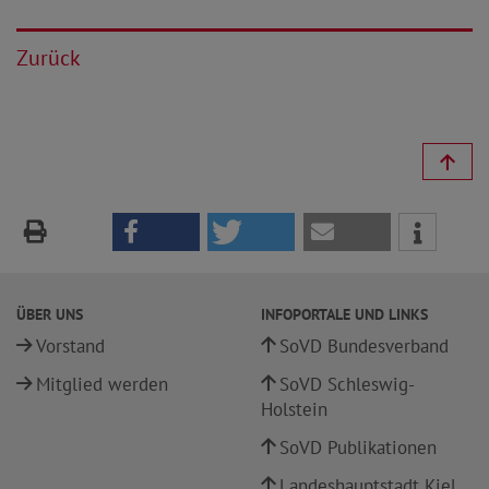
Zurück
ÜBER UNS
INFOPORTALE UND LINKS
Vorstand
SoVD Bundesverband
Mitglied werden
SoVD Schleswig-
Holstein
SoVD Publikationen
Landeshauptstadt Kiel