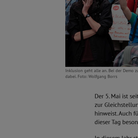
Inklusion geht alle an. Bei der Demo
dabei. Foto: Wolfgang Borrs
Der 5. Mai ist se
zur Gleichstell
hinweist. Auch 
dieser Tag beson