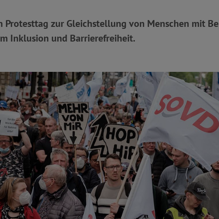
 Protesttag zur Gleichstellung von Menschen mit B
m Inklusion und Barrierefreiheit.