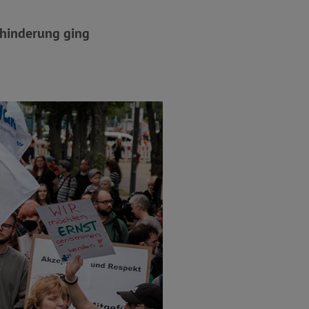
ehinderung ging