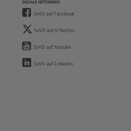
SOZIALE NETZWERKE
SoVD auf Facebook
SoVD auf X/Twitter
SoVD auf Youtube
SoVD auf LinkedIn