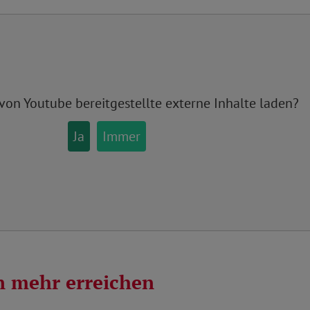
 von
Youtube
bereitgestellte externe Inhalte laden?
Ja
Immer
 mehr erreichen