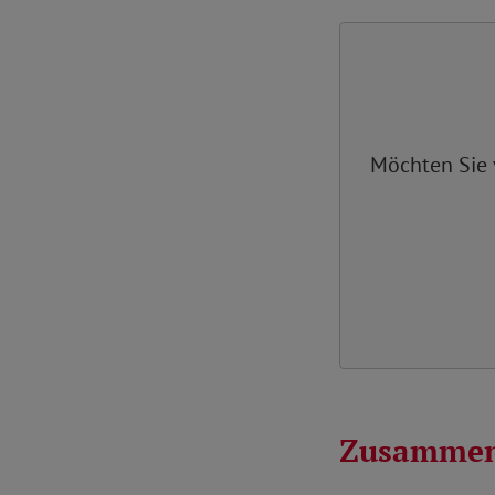
Möchten Sie
Zusammen