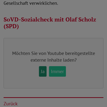
Gesellschaft verwirklichen.
SoVD-Sozialcheck mit Olaf Scholz
(SPD)
Möchten Sie von
Youtube
bereitgestellte
externe Inhalte laden?
Ja
Immer
Zurück