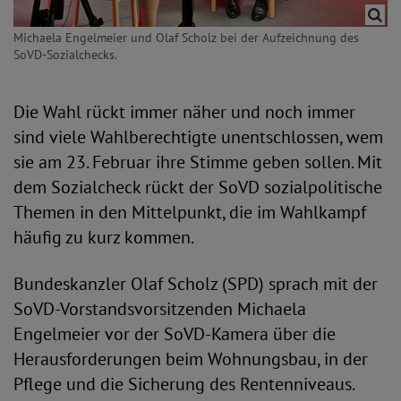
Michaela Engelmeier und Olaf Scholz bei der Aufzeichnung des
SoVD-Sozialchecks.
Die Wahl rückt immer näher und noch immer
sind viele Wahlberechtigte unentschlossen, wem
sie am 23. Februar ihre Stimme geben sollen. Mit
dem Sozialcheck rückt der SoVD sozialpolitische
Themen in den Mittelpunkt, die im Wahlkampf
häufig zu kurz kommen.
Bundeskanzler Olaf Scholz (SPD) sprach mit der
SoVD-Vorstandsvorsitzenden Michaela
Engelmeier vor der SoVD-Kamera über die
Herausforderungen beim Wohnungsbau, in der
Pflege und die Sicherung des Rentenniveaus.