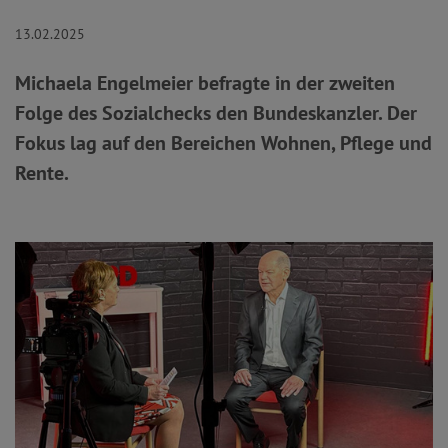
13.02.2025
Michaela Engelmeier befragte in der zweiten
Folge des Sozialchecks den Bundeskanzler. Der
Fokus lag auf den Bereichen Wohnen, Pflege und
Rente.