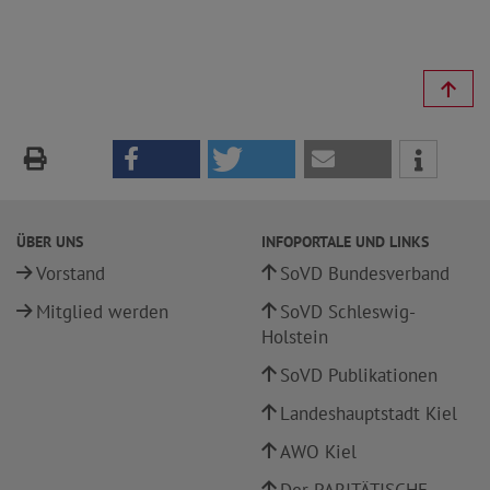
ÜBER UNS
INFOPORTALE UND LINKS
Vorstand
SoVD Bundesverband
Mitglied werden
SoVD Schleswig-
Holstein
SoVD Publikationen
Landeshauptstadt Kiel
AWO Kiel