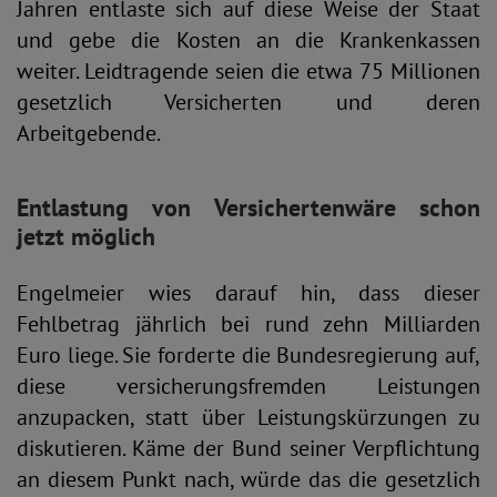
Jahren entlaste sich auf diese Weise der Staat
und gebe die Kosten an die Krankenkassen
weiter. Leidtragende seien die etwa 75 Millionen
gesetzlich Versicherten und deren
Arbeitgebende.
Entlastung von Versicherten
wäre schon
jetzt möglich
Engelmeier wies darauf hin, dass dieser
Fehlbetrag jährlich bei rund zehn Milliarden
Euro liege. Sie forderte die Bundesregierung auf,
diese versicherungsfremden Leistungen
anzupacken, statt über Leistungskürzungen zu
diskutieren. Käme der Bund seiner Verpflichtung
an diesem Punkt nach, würde das die gesetzlich