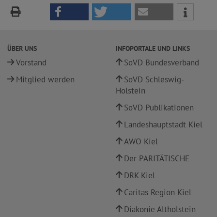
ÜBER UNS
INFOPORTALE UND LINKS
Vorstand
SoVD Bundesverband
Mitglied werden
SoVD Schleswig-
Holstein
SoVD Publikationen
Landeshauptstadt Kiel
AWO Kiel
Der PARITÄTISCHE
DRK Kiel
Caritas Region Kiel
Diakonie Altholstein