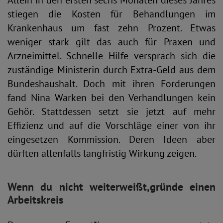
Allein in den ersten sechs Monaten dieses Jahres
stiegen die Kosten für Behandlungen im
Krankenhaus um fast zehn Prozent. Etwas
weniger stark gilt das auch für Praxen und
Arzneimittel. Schnelle Hilfe versprach sich die
zuständige Ministerin durch Extra-Geld aus dem
Bundeshaushalt. Doch mit ihren Forderungen
fand Nina Warken bei den Verhandlungen kein
Gehör. Stattdessen setzt sie jetzt auf mehr
Effizienz und auf die Vorschläge einer von ihr
eingesetzen Kommission. Deren Ideen aber
dürften allenfalls langfristig Wirkung zeigen.
Wenn du nicht weiterweißt,
gründe einen
Arbeitskreis