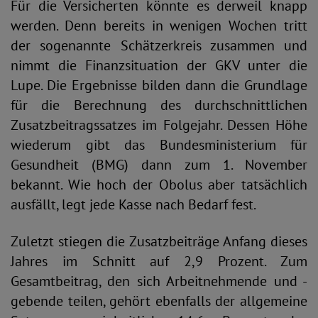
Für die Versicherten könnte es derweil knapp
werden. Denn bereits in wenigen Wochen tritt
der sogenannte Schätzerkreis zusammen und
nimmt die Finanzsituation der GKV unter die
Lupe. Die Ergebnisse bilden dann die Grundlage
für die Berechnung des durchschnittlichen
Zusatzbeitragssatzes im Folgejahr. Dessen Höhe
wiederum gibt das Bundesministerium für
Gesundheit (BMG) dann zum 1. November
bekannt. Wie hoch der Obolus aber tatsächlich
ausfällt, legt jede Kasse nach Bedarf fest.
Zuletzt stiegen die Zusatzbeiträge Anfang dieses
Jahres im Schnitt auf 2,9 Prozent. Zum
Gesamtbeitrag, den sich Arbeitnehmende und -
gebende teilen, gehört ebenfalls der allgemeine