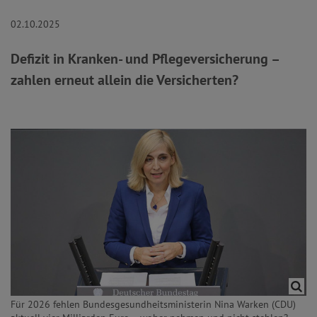
02.10.2025
Defizit in Kranken- und Pflegeversicherung –
zahlen erneut allein die Versicherten?
Für 2026 fehlen Bundesgesundheitsministerin Nina Warken (CDU)