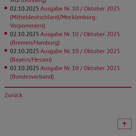
Württemberg)
02.10.2025
Ausgabe Nr. 10 / Oktober 2025
(Mitteldeutschland/Mecklenburg-
Vorpommern)
02.10.2025
Ausgabe Nr. 10 / Oktober 2025
(Bremen/Hamburg)
02.10.2025
Ausgabe Nr. 10 / Oktober 2025
(Bayern/Hessen)
02.10.2025
Ausgabe Nr. 10 / Oktober 2025
(Bundesverband)
Zurück