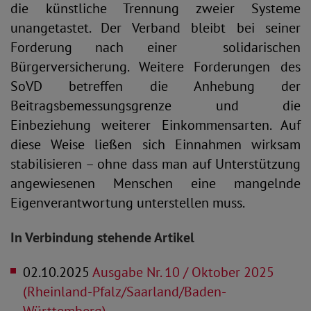
die künstliche Trennung zweier Systeme
unangetastet. Der Verband bleibt bei seiner
Forderung nach einer solidarischen
Bürgerversicherung. Weitere Forderungen des
SoVD betreffen die Anhebung der
Beitragsbemessungsgrenze und die
Einbeziehung weiterer Einkommensarten. Auf
diese Weise ließen sich Einnahmen wirksam
stabilisieren – ohne dass man auf Unterstützung
angewiesenen Menschen eine mangelnde
Eigenverantwortung unterstellen muss.
In Verbindung stehende Artikel
02.10.2025
Ausgabe Nr. 10 / Oktober 2025
(Rheinland-Pfalz/Saarland/Baden-