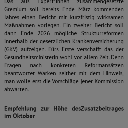
Das aus Expert*innen zusammengesetzte
Gremium soll bereits Ende März kommenden
Jahres einen Bericht mit kurzfristig wirksamen
Maßnahmen vorlegen. Ein zweiter Bericht soll
dann Ende 2026 mögliche Strukturreformen
innerhalb der gesetzlichen Krankenversicherung
(GKV) aufzeigen. Fürs Erste verschafft das der
Gesundheitsministerin wohl vor allem Zeit. Denn
Fragen nach konkreten Reformansätzen
beantwortet Warken seither mit dem Hinweis,
man wolle erst die Vorschläge jener Kommission
abwarten.
Empfehlung zur Höhe des
Zusatzbeitrages
im Oktober