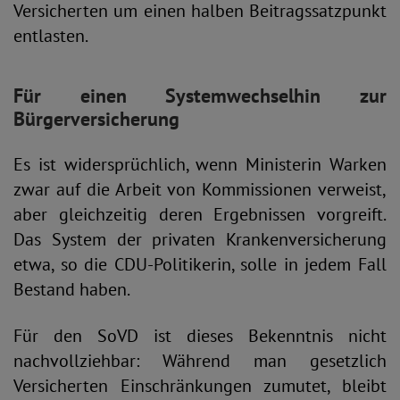
Versicherten um einen halben Beitragssatzpunkt
entlasten.
Für einen Systemwechsel
hin zur
Bürgerversicherung
Es ist widersprüchlich, wenn Ministerin Warken
zwar auf die Arbeit von Kommissionen verweist,
aber gleichzeitig deren Ergebnissen vorgreift.
Das System der privaten Krankenversicherung
etwa, so die CDU-Politikerin, solle in jedem Fall
Bestand haben.
Für den SoVD ist dieses Bekenntnis nicht
nachvollziehbar: Während man gesetzlich
Versicherten Einschränkungen zumutet, bleibt