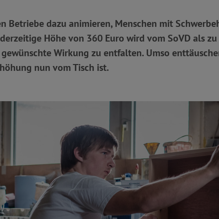
en Betriebe dazu animieren, Menschen mit Schwerbe
 derzeitige Höhe von 360 Euro wird vom SoVD als zu 
ie gewünschte Wirkung zu entfalten. Umso enttäusche
höhung nun vom Tisch ist.