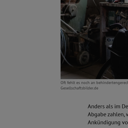
Oft fehlt es noch an behindertengerec
Gesellschaftsbilder.de
Anders als im De
Abgabe zahlen, 
Ankündigung von 