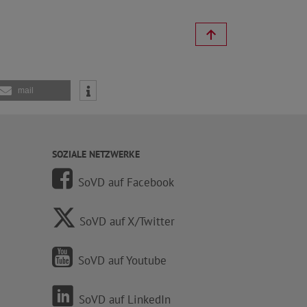
mail
SOZIALE NETZWERKE
SoVD auf Facebook
SoVD auf X/Twitter
SoVD auf Youtube
SoVD auf LinkedIn