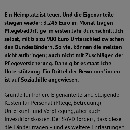
Ein Heimplatz ist teuer. Und die Eigenanteile
stiegen wieder: 3.245 Euro im Monat tragen
Pflegebedürftige im ersten Jahr durchschnittlich
selbst, mit bis zu 900 Euro Unterschied zwischen
den Bundesländern. So viel können die meisten
nicht aufbringen; auch nicht mit Zuschlägen der
Pflegeversicherung. Dann gibt es staatliche
Unterstützung. Ein Drittel der Bewohner*innen
ist auf Sozialhilfe angewiesen.
Gründe für höhere Eigenanteile sind steigende
Kosten für Personal (Pflege, Betreuung),
Unterkunft und Verpflegung, aber auch
Investitionskosten. Der SoVD fordert, dass diese
die Länder tragen – und es weitere Entlastungen