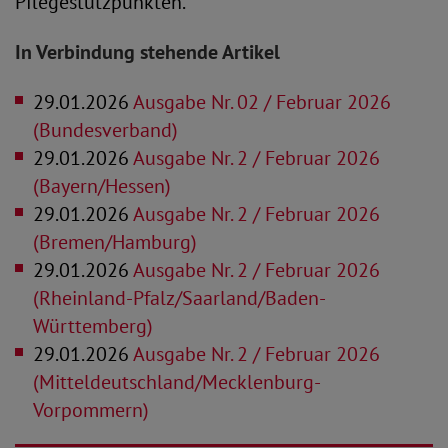
Pflegestützpunkten.
In Verbindung stehende Artikel
29.01.2026
Ausgabe Nr. 02 / Februar 2026
(Bundesverband)
29.01.2026
Ausgabe Nr. 2 / Februar 2026
(Bayern/Hessen)
29.01.2026
Ausgabe Nr. 2 / Februar 2026
(Bremen/Hamburg)
29.01.2026
Ausgabe Nr. 2 / Februar 2026
(Rheinland-Pfalz/Saarland/Baden-
Württemberg)
29.01.2026
Ausgabe Nr. 2 / Februar 2026
(Mitteldeutschland/Mecklenburg-
Vorpommern)