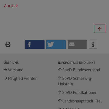
Zurück
ÜBER UNS
INFOPORTALE UND LINKS
Vorstand
SoVD Bundesverband
Mitglied werden
SoVD Schleswig-
Holstein
SoVD Publikationen
Landeshauptstadt Kiel