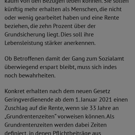
kaum von den Bezügen leben können. Sie sollen
künftig mehr erhalten als Menschen, die nicht
oder wenig gearbeitet haben und eine Rente
beziehen, die zehn Prozent über der
Grundsicherung liegt. Dies soll ihre
Lebensleistung stärker anerkennen.
Ob Betroffenen damit der Gang zum Sozialamt
überwiegend erspart bleibt, muss sich indes
noch bewahrheiten.
Konkret erhalten nach dem neuen Gesetz
Geringverdienende ab dem 1. Januar 2021 einen
Zuschlag auf die Rente, wenn sie 33 Jahre an
„Grundrentenzeiten“ vorweisen können. Als
Grundrentenzeiten werden dabei Zeiten
definiert, in denen Pflichtbeiträge aus