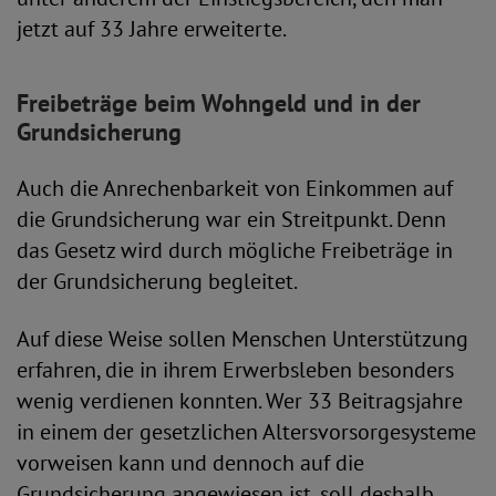
jetzt auf 33 Jahre erweiterte.
Freibeträge beim Wohngeld und in der
Grundsicherung
Auch die Anrechenbarkeit von Einkommen auf
die Grundsicherung war ein Streitpunkt. Denn
das Gesetz wird durch mögliche Freibeträge in
der Grundsicherung begleitet.
Auf diese Weise sollen Menschen Unterstützung
erfahren, die in ihrem Erwerbsleben besonders
wenig verdienen konnten. Wer 33 Beitragsjahre
in einem der gesetzlichen Altersvorsorgesysteme
vorweisen kann und dennoch auf die
Grundsicherung angewiesen ist, soll deshalb