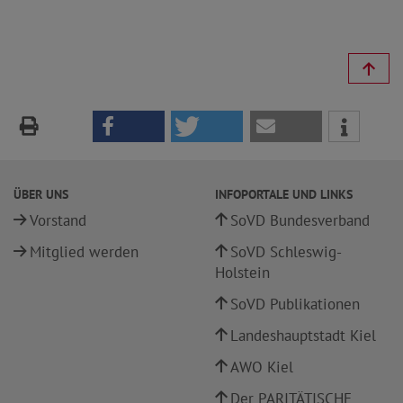
ÜBER UNS
INFOPORTALE UND LINKS
Vorstand
SoVD Bundesverband
Mitglied werden
SoVD Schleswig-
Holstein
SoVD Publikationen
Landeshauptstadt Kiel
AWO Kiel
Der PARITÄTISCHE