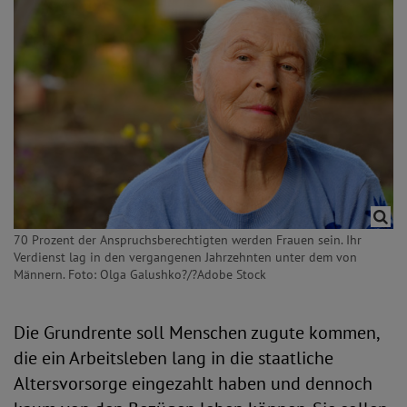
70 Prozent der Anspruchsberechtigten werden Frauen sein. Ihr
Verdienst lag in den vergangenen Jahrzehnten unter dem von
Männern. Foto: Olga Galushko?/?Adobe Stock
Die Grundrente soll Menschen zugute kommen,
die ein Arbeitsleben lang in die staatliche
Altersvorsorge eingezahlt haben und dennoch