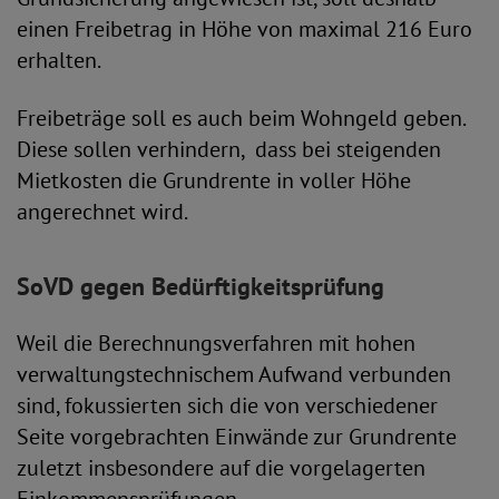
einen Freibetrag in Höhe von maximal 216 Euro
erhalten.
Freibeträge soll es auch beim Wohngeld geben.
Diese sollen verhindern, dass bei steigenden
Mietkosten die Grundrente in voller Höhe
angerechnet wird.
SoVD gegen Bedürftigkeitsprüfung
Weil die Berechnungsverfahren mit hohen
verwaltungstechnischem Aufwand verbunden
sind, fokussierten sich die von verschiedener
Seite vorgebrachten Einwände zur Grundrente
zuletzt insbesondere auf die vorgelagerten