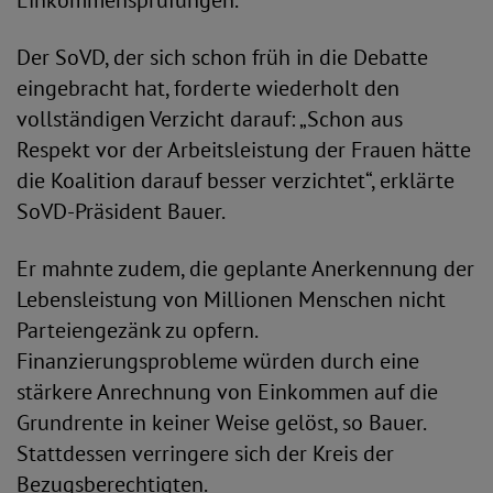
Einkommensprüfungen.
Der SoVD, der sich schon früh in die Debatte
eingebracht hat, forderte wiederholt den
vollständigen Verzicht darauf: „Schon aus
Respekt vor der Arbeitsleistung der Frauen hätte
die Koalition darauf besser verzichtet“, erklärte
SoVD-Präsident Bauer.
Er mahnte zudem, die geplante Anerkennung der
Lebensleistung von Millionen Menschen nicht
Parteiengezänk zu opfern.
Finanzierungsprobleme würden durch eine
stärkere Anrechnung von Einkommen auf die
Grundrente in keiner Weise gelöst, so Bauer.
Stattdessen verringere sich der Kreis der
Bezugsberechtigten.