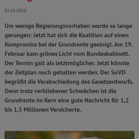
01.03.2020
Um wenige Regierungsvorhaben wurde so lange
gerungen: Jetzt hat sich die Koalition auf einen
Kompromiss bei der Grundrente geeinigt. Am 19.
Februar kam grünes Licht vom Bundeskabinett.
Der Termin galt als letztmöglicher. Jetzt könnte
der Zeitplan noch gehalten werden. Der SoVD
begrüßt die Verabschiedung des Gesetzentwurfs.
Denn trotz verbliebener Schwächen ist die
Grundrente im Kern eine gute Nachricht für 1,2
bis 1,5 Millionen Versicherte.