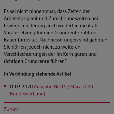
Es sei nicht hinnehmbar, dass Zeiten der
Arbeitslosigkeit und Zurechnungszeiten bei
Erwerbsminderung auch weiterhin nicht als
Voraussetzung für eine Grundrente zählten.
Bauer forderte: „Nachbesserungen sind geboten.
Sie dürfen jedoch nicht zu weiteren
Verschlechterungen der im Kern guten und
richtigen Grundrente führen.“
In Verbindung stehende Artikel
01.03.2020
Ausgabe Nr. 03 / März 2020
(Bundesverband)
Zurück