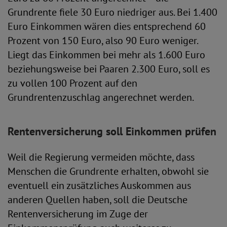
Grundrente fiele 30 Euro niedriger aus. Bei 1.400
Euro Einkommen wären dies entsprechend 60
Prozent von 150 Euro, also 90 Euro weniger.
Liegt das Einkommen bei mehr als 1.600 Euro
beziehungsweise bei Paaren 2.300 Euro, soll es
zu vollen 100 Prozent auf den
Grundrentenzuschlag angerechnet werden.
Rentenversicherung soll Einkommen prüfen
Weil die Regierung vermeiden möchte, dass
Menschen die Grundrente erhalten, obwohl sie
eventuell ein zusätzliches Auskommen aus
anderen Quellen haben, soll die Deutsche
Rentenversicherung im Zuge der