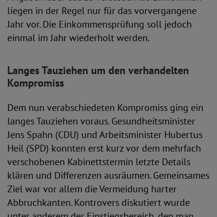
liegen in der Regel nur für das vorvergangene
Jahr vor. Die Einkommensprüfung soll jedoch
einmal im Jahr wiederholt werden.
Langes Tauziehen um den verhandelten
Kompromiss
Dem nun verabschiedeten Kompromiss ging ein
langes Tauziehen voraus. Gesundheitsminister
Jens Spahn (CDU) und Arbeitsminister Hubertus
Heil (SPD) konnten erst kurz vor dem mehrfach
verschobenen Kabinettstermin letzte Details
klären und Differenzen ausräumen. Gemeinsames
Ziel war vor allem die Vermeidung harter
Abbruchkanten. Kontrovers diskutiert wurde
unter anderem der Einstiegsbereich, den man