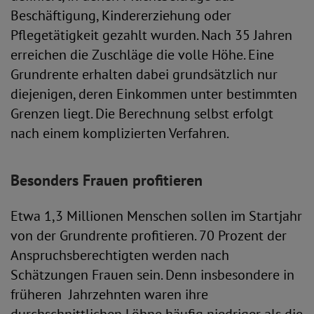
Beschäftigung, Kindererziehung oder
Pflegetätigkeit gezahlt wurden. Nach 35 Jahren
erreichen die Zuschläge die volle Höhe. Eine
Grundrente erhalten dabei grundsätzlich nur
diejenigen, deren Einkommen unter bestimmten
Grenzen liegt. Die Berechnung selbst erfolgt
nach einem komplizierten Verfahren.
Besonders Frauen profitieren
Etwa 1,3 Millionen Menschen sollen im Startjahr
von der Grundrente profitieren. 70 Prozent der
Anspruchsberechtigten werden nach
Schätzungen Frauen sein. Denn insbesondere in
früheren Jahrzehnten waren ihre