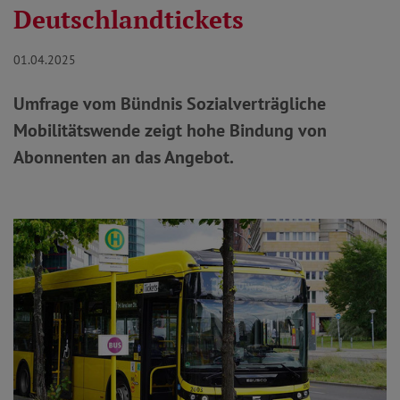
Deutschlandtickets
01.04.2025
Umfrage vom Bündnis Sozialverträgliche
Mobilitätswende zeigt hohe Bindung von
Abonnenten an das Angebot.