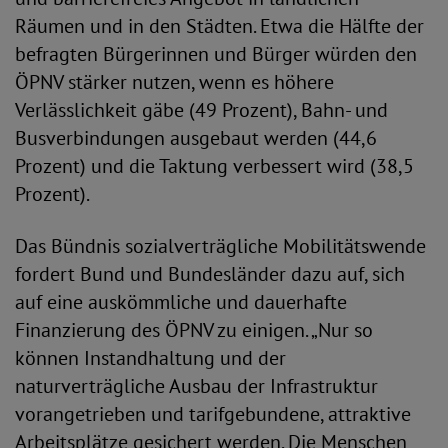
Räumen und in den Städten. Etwa die Hälfte der
befragten Bürgerinnen und Bürger würden den
ÖPNV stärker nutzen, wenn es höhere
Verlässlichkeit gäbe (49 Prozent), Bahn- und
Busverbindungen ausgebaut werden (44,6
Prozent) und die Taktung verbessert wird (38,5
Prozent).
Das Bündnis sozialverträgliche Mobilitätswende
fordert Bund und Bundesländer dazu auf, sich
auf eine auskömmliche und dauerhafte
Finanzierung des ÖPNV zu einigen. „Nur so
können Instandhaltung und der
naturverträgliche Ausbau der Infrastruktur
vorangetrieben und tarifgebundene, attraktive
Arbeitsplätze gesichert werden. Die Menschen