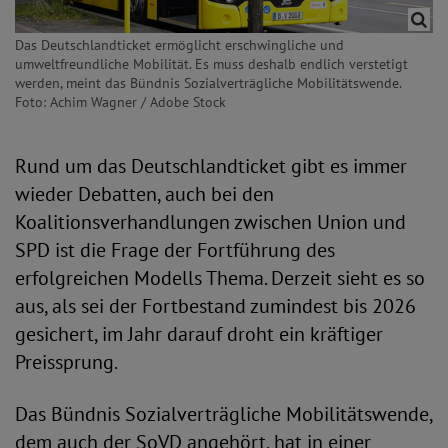
Das Deutschlandticket ermöglicht erschwingliche und
umweltfreundliche Mobilität. Es muss deshalb endlich verstetigt
werden, meint das Bündnis Sozialverträgliche Mobilitätswende.
Foto: Achim Wagner / Adobe Stock
Rund um das Deutschlandticket gibt es immer
wieder Debatten, auch bei den
Koalitionsverhandlungen zwischen Union und
SPD ist die Frage der Fortführung des
erfolgreichen Modells Thema. Derzeit sieht es so
aus, als sei der Fortbestand zumindest bis 2026
gesichert, im Jahr darauf droht ein kräftiger
Preissprung.
Das Bündnis Sozialverträgliche Mobilitätswende,
dem auch der SoVD angehört, hat in einer