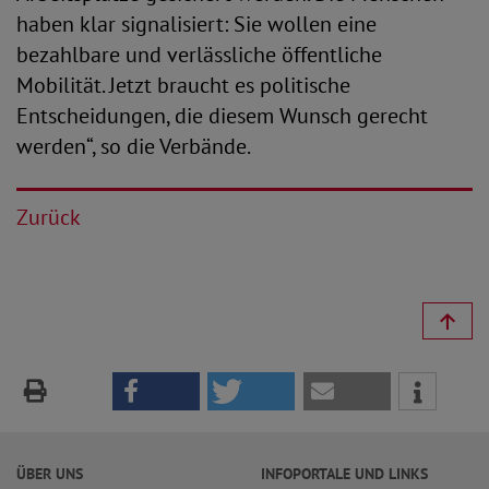
haben klar signalisiert: Sie wollen eine
bezahlbare und verlässliche öffentliche
Mobilität. Jetzt braucht es politische
Entscheidungen, die diesem Wunsch gerecht
werden“, so die Verbände.
Zurück
ÜBER UNS
INFOPORTALE UND LINKS