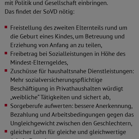
mit Politik und Gesellschaft einbringen.
Das findet der SoVD nötig:
Freistellung des zweiten Elternteils rund um
die Geburt eines Kindes, um Betreuung und
Erziehung von Anfang an zu teilen,
Freibetrag bei Sozialleistungen in Höhe des
Mindest-Elterngeldes,
Zuschüsse für haushaltsnahe Dienstleistungen:
Mehr sozialversicherungspflichtige
Beschäftigung in Privathaushalten würdigt
„weibliche“ Tätigkeiten und sichert ab,
Sorgeberufe aufwerten: bessere Anerkennung,
Bezahlung und Arbeitsbedingungen gegen das
Ungleichgewicht zwischen den Geschlechtern,
gleicher Lohn für gleiche und gleichwertige