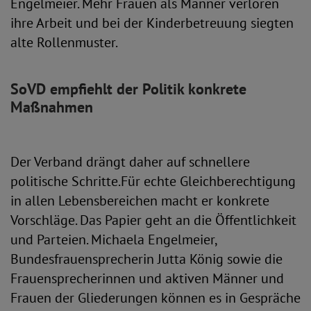
Engelmeier. Mehr Frauen als Männer verloren
ihre Arbeit und bei der Kinderbetreuung siegten
alte Rollenmuster.
SoVD empfiehlt der Politik konkrete
Maßnahmen
Der Verband drängt daher auf schnellere
politische Schritte.Für echte Gleichberechtigung
in allen Lebensbereichen macht er konkrete
Vorschläge. Das Papier geht an die Öffentlichkeit
und Parteien. Michaela Engelmeier,
Bundesfrauensprecherin Jutta König sowie die
Frauensprecherinnen und aktiven Männer und
Frauen der Gliederungen können es in Gespräche