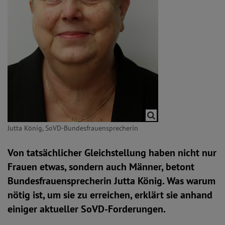
Jutta König, SoVD-Bundesfrauensprecherin
Von tatsächlicher Gleichstellung haben nicht nur
Frauen etwas, sondern auch Männer, betont
Bundesfrauensprecherin Jutta König. Was warum
nötig ist, um sie zu erreichen, erklärt sie anhand
einiger aktueller SoVD-Forderungen.