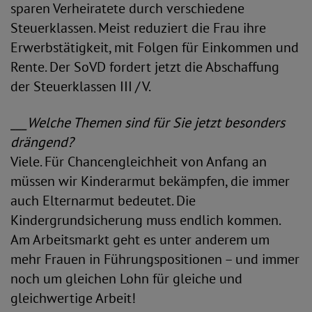
sparen Verheiratete durch verschiedene
Steuerklassen. Meist reduziert die Frau ihre
Erwerbstätigkeit, mit Folgen für Einkommen und
Rente. Der SoVD fordert jetzt die Abschaffung
der Steuerklassen III / V.
___Welche Themen sind für Sie jetzt besonders
drängend?
Viele. Für Chancengleichheit von Anfang an
müssen wir Kinderarmut bekämpfen, die immer
auch Elternarmut bedeutet. Die
Kindergrundsicherung muss endlich kommen.
Am Arbeitsmarkt geht es unter anderem um
mehr Frauen in Führungspositionen – und immer
noch um gleichen Lohn für gleiche und
gleichwertige Arbeit!