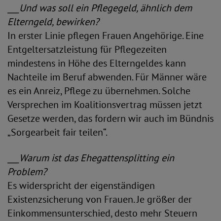
___Und was soll ein Pflegegeld, ähnlich dem
Elterngeld, bewirken?
In erster Linie pflegen Frauen Angehörige. Eine
Entgeltersatzleistung für Pflegezeiten
mindestens in Höhe des Elterngeldes kann
Nachteile im Beruf abwenden. Für Männer wäre
es ein Anreiz, Pflege zu übernehmen. Solche
Versprechen im Koalitionsvertrag müssen jetzt
Gesetze werden, das fordern wir auch im Bündnis
„Sorgearbeit fair teilen“.
___Warum ist das Ehegattensplitting ein
Problem?
Es widerspricht der eigenständigen
Existenzsicherung von Frauen. Je größer der
Einkommensunterschied, desto mehr Steuern