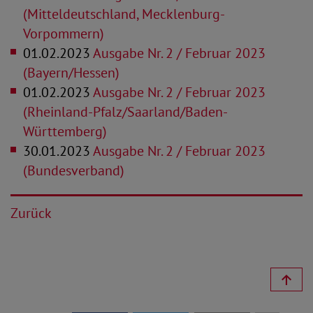
(Mitteldeutschland, Mecklenburg-
Vorpommern)
01.02.2023
Ausgabe Nr. 2 / Februar 2023
(Bayern/Hessen)
01.02.2023
Ausgabe Nr. 2 / Februar 2023
(Rheinland-Pfalz/Saarland/Baden-
Württemberg)
30.01.2023
Ausgabe Nr. 2 / Februar 2023
(Bundesverband)
Zurück