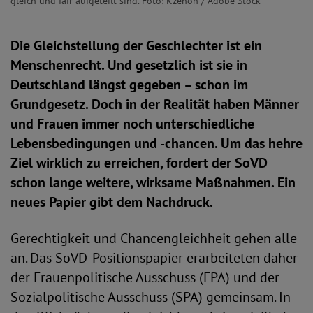
gleich und fair aufgeteilt sind. Foto: Kzenon / Adobe Stock
Die Gleichstellung der Geschlechter ist ein
Menschenrecht. Und gesetzlich ist sie in
Deutschland längst gegeben – schon im
Grundgesetz. Doch in der Realität haben Männer
und Frauen immer noch unterschiedliche
Lebensbedingungen und -chancen. Um das hehre
Ziel wirklich zu erreichen, fordert der SoVD
schon lange weitere, wirksame Maßnahmen. Ein
neues Papier gibt dem Nachdruck.
Gerechtigkeit und Chancengleichheit gehen alle
an. Das SoVD-Positionspapier erarbeiteten daher
der Frauenpolitische Ausschuss (FPA) und der
Sozialpolitische Ausschuss (SPA) gemeinsam. In