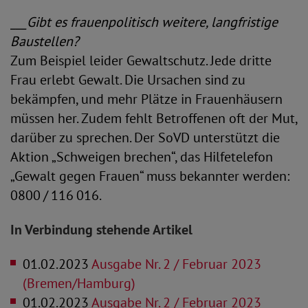
___Gibt es frauenpolitisch weitere, langfristige
Baustellen?
Zum Beispiel leider Gewaltschutz. Jede dritte
Frau erlebt Gewalt. Die Ursachen sind zu
bekämpfen, und mehr Plätze in Frauenhäusern
müssen her. Zudem fehlt Betroffenen oft der Mut,
darüber zu sprechen. Der SoVD unterstützt die
Aktion „Schweigen brechen“, das Hilfetelefon
„Gewalt gegen Frauen“ muss bekannter werden:
0800 / 116 016.
In Verbindung stehende Artikel
01.02.2023
Ausgabe Nr. 2 / Februar 2023
(Bremen/Hamburg)
01.02.2023
Ausgabe Nr. 2 / Februar 2023