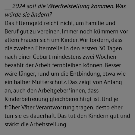
___2024 soll die Väterfreistellung kommen. Was
würde sie ändern?
Das Elterngeld reicht nicht, um Familie und
Beruf gut zu vereinen. Immer noch kümmern vor
allem Frauen sich um Kinder. Wir fordern, dass
die zweiten Elternteile in den ersten 30 Tagen
nach einer Geburt mindestens zwei Wochen
bezahlt der Arbeit fernbleiben können. Besser
wäre länger, rund um die Entbindung, etwa wie
ein halber Mutterschutz. Das zeigt von Anfang
an, auch den Arbeitgeber*innen, dass
Kinderbetreuung gleichberechtigt ist. Und je
früher Väter Verantwortung tragen, desto eher
tun sie es dauerhaft. Das tut den Kindern gut und
stärkt die Arbeitsteilung.