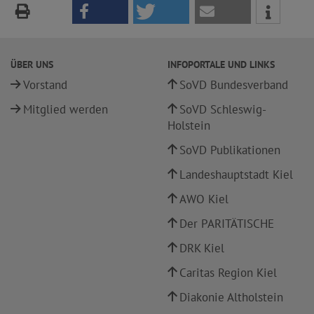
ÜBER UNS
INFOPORTALE UND LINKS
Vorstand
SoVD Bundesverband
Mitglied werden
SoVD Schleswig-
Holstein
SoVD Publikationen
Landeshauptstadt Kiel
AWO Kiel
Der PARITÄTISCHE
DRK Kiel
Caritas Region Kiel
Diakonie Altholstein