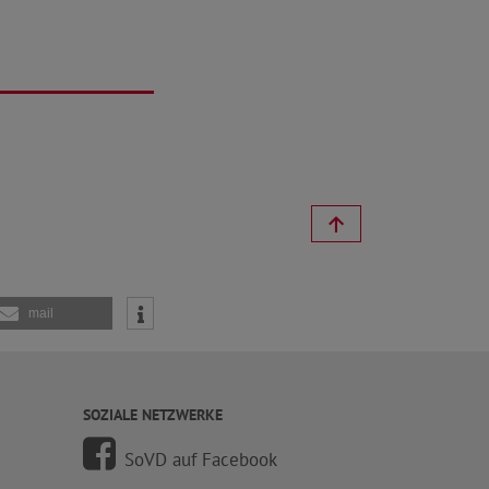
mail
SOZIALE NETZWERKE
SoVD auf Facebook