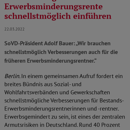
Erwerbsminderungsrente
schnellstmöglich einführen
22.03.2022
SoVD-Präsident Adolf Bauer: „Wir brauchen
schnellstmöglich Verbesserungen auch für die
früheren Erwerbsminderungsrentner.“
Berlin.
In einem gemeinsamen Aufruf fordert ein
breites Bündnis aus Sozial- und
Wohlfahrtsverbänden und Gewerkschaften
schnellstmögliche Verbesserungen für Bestands-
Erwerbsminderungsrentnerinnen und -rentner.
Erwerbsgemindert zu sein, ist eines der zentralen
Armutsrisiken in Deutschland. Rund 40 Prozent