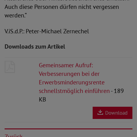
Auch diese Personen dürfen nicht vergessen
werden.“
V.iS.d.P.: Peter-Michael Zernechel
Downloads zum Artikel
Gemeinsamer Aufruf:
Verbesserungen bei der
Erwerbsminderungsrente
schnellstmöglich einführen
- 189
KB
Download
Zurück