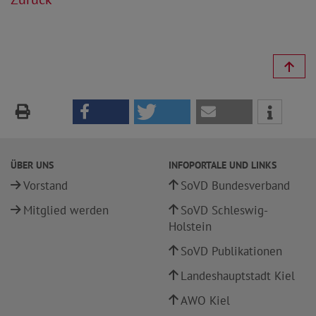
ÜBER UNS
INFOPORTALE UND LINKS
Vorstand
SoVD Bundesverband
Mitglied werden
SoVD Schleswig-
Holstein
SoVD Publikationen
Landeshauptstadt Kiel
AWO Kiel