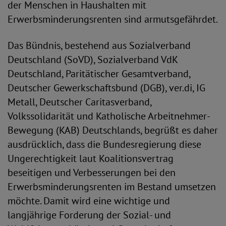
der Menschen in Haushalten mit
Erwerbsminderungsrenten sind armutsgefährdet.
Das Bündnis, bestehend aus Sozialverband
Deutschland (SoVD), Sozialverband VdK
Deutschland, Paritätischer Gesamtverband,
Deutscher Gewerkschaftsbund (DGB), ver.di, IG
Metall, Deutscher Caritasverband,
Volkssolidarität und Katholische Arbeitnehmer-
Bewegung (KAB) Deutschlands, begrüßt es daher
ausdrücklich, dass die Bundesregierung diese
Ungerechtigkeit laut Koalitionsvertrag
beseitigen und Verbesserungen bei den
Erwerbsminderungsrenten im Bestand umsetzen
möchte. Damit wird eine wichtige und
langjährige Forderung der Sozial- und