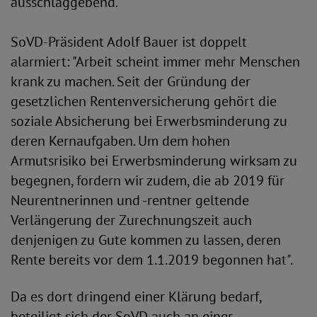
ausschlaggebend.
SoVD-Präsident Adolf Bauer ist doppelt
alarmiert: "Arbeit scheint immer mehr Menschen
krank zu machen. Seit der Gründung der
gesetzlichen Rentenversicherung gehört die
soziale Absicherung bei Erwerbsminderung zu
deren Kernaufgaben. Um dem hohen
Armutsrisiko bei Erwerbsminderung wirksam zu
begegnen, fordern wir zudem, die ab 2019 für
Neurentnerinnen und -rentner geltende
Verlängerung der Zurechnungszeit auch
denjenigen zu Gute kommen zu lassen, deren
Rente bereits vor dem 1.1.2019 begonnen hat".
Da es dort dringend einer Klärung bedarf,
beteiligt sich der SoVD auch an einer