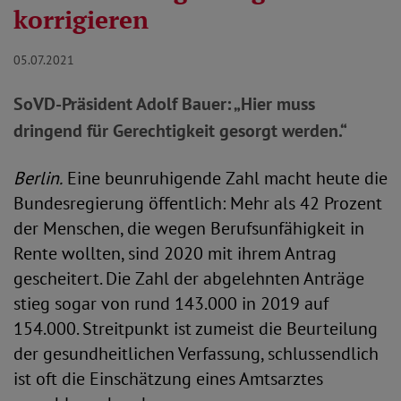
korrigieren
05.07.2021
SoVD-Präsident Adolf Bauer: „Hier muss
dringend für Gerechtigkeit gesorgt werden.“
Berlin.
Eine beunruhigende Zahl macht heute die
Bundesregierung öffentlich: Mehr als 42 Prozent
der Menschen, die wegen Berufsunfähigkeit in
Rente wollten, sind 2020 mit ihrem Antrag
gescheitert. Die Zahl der abgelehnten Anträge
stieg sogar von rund 143.000 in 2019 auf
154.000. Streitpunkt ist zumeist die Beurteilung
der gesundheitlichen Verfassung, schlussendlich
ist oft die Einschätzung eines Amtsarztes