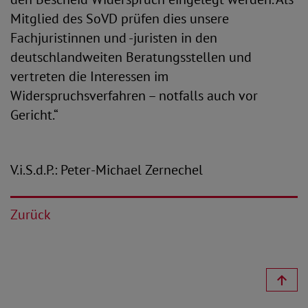
Mitglied des SoVD prüfen dies unsere
Fachjuristinnen und -juristen in den
deutschlandweiten Beratungsstellen und
vertreten die Interessen im
Widerspruchsverfahren – notfalls auch vor
Gericht.“
V.i.S.d.P.: Peter-Michael Zernechel
Zurück