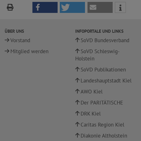
ÜBER UNS
INFOPORTALE UND LINKS
Vorstand
SoVD Bundesverband
Mitglied werden
SoVD Schleswig-
Holstein
SoVD Publikationen
Landeshauptstadt Kiel
AWO Kiel
Der PARITÄTISCHE
DRK Kiel
Caritas Region Kiel
Diakonie Altholstein